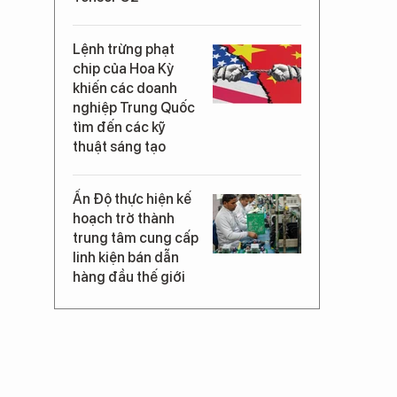
Lệnh trừng phạt
chip của Hoa Kỳ
khiến các doanh
nghiệp Trung Quốc
tìm đến các kỹ
thuật sáng tạo
Ấn Độ thực hiện kế
hoạch trở thành
trung tâm cung cấp
linh kiện bán dẫn
hàng đầu thế giới