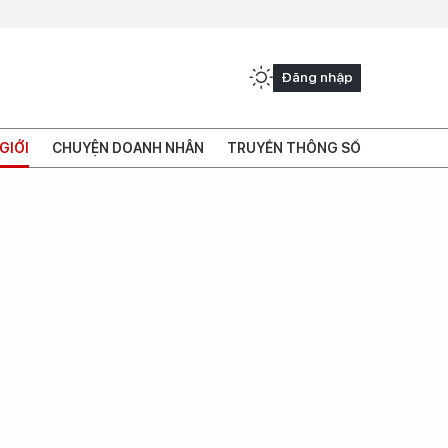
Đăng nhập
GIỚI
CHUYỆN DOANH NHÂN
TRUYỀN THÔNG SỐ