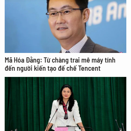
Mã Hóa Đằng: Từ chàng trai mê máy tính
đến người kiến tạo đế chế Tencent