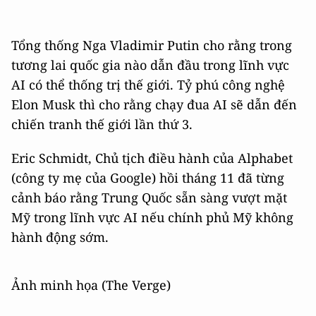
Tổng thống Nga Vladimir Putin cho rằng trong
tương lai quốc gia nào dẫn đầu trong lĩnh vực
AI có thể thống trị thế giới. Tỷ phú công nghệ
Elon Musk thì cho rằng chạy đua AI sẽ dẫn đến
chiến tranh thế giới lần thứ 3.
Eric Schmidt, Chủ tịch điều hành của Alphabet
(công ty mẹ của Google) hồi tháng 11 đã từng
cảnh báo rằng Trung Quốc sẵn sàng vượt mặt
Mỹ trong lĩnh vực AI nếu chính phủ Mỹ không
hành động sớm.
Ảnh minh họa (The Verge)