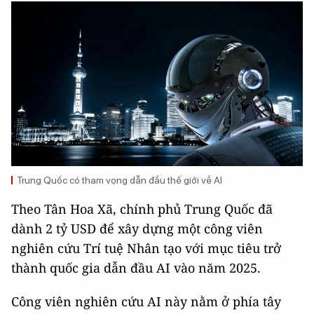
Trung Quốc có tham vọng dẫn đầu thế giới về AI
Theo Tân Hoa Xã, chính phủ Trung Quốc đã
dành 2 tỷ USD để xây dựng một công viên
nghiên cứu Trí tuệ Nhân tạo với mục tiêu trở
thành quốc gia dẫn đầu AI vào năm 2025.
Công viên nghiên cứu AI này nằm ở phía tây