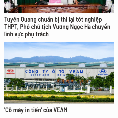
Tuyên Quang chuẩn bị thi lại tốt nghiệp
THPT, Phó chủ tịch Vương Ngọc Hà chuyển
lĩnh vực phụ trách
'Cỗ máy in tiền' của VEAM