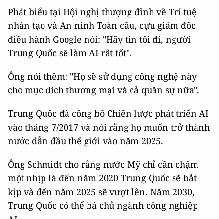
Phát biểu tại Hội nghị thượng đỉnh về Trí tuệ
nhân tạo và An ninh Toàn cầu, cựu giám đốc
điều hành Google nói: "Hãy tin tôi đi, người
Trung Quốc sẽ làm AI rất tốt".
Ông nói thêm: "Họ sẽ sử dụng công nghệ này
cho mục đích thương mại và cả quân sự nữa".
Trung Quốc đã công bố Chiến lược phát triển AI
vào tháng 7/2017 và nói rằng họ muốn trở thành
nước dẫn đầu thế giới vào năm 2025.
Ông Schmidt cho rằng nước Mỹ chỉ cần chậm
một nhịp là đến năm 2020 Trung Quốc sẽ bắt
kịp và đến năm 2025 sẽ vượt lên. Năm 2030,
Trung Quốc có thể bá chủ ngành công nghiệp