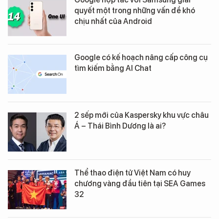
quyết một trong những vấn đề khó
chịu nhất của Android
Google có kế hoạch nâng cấp công cụ
tìm kiếm bằng AI Chat
2 sếp mới của Kaspersky khu vực châu
Á – Thái Bình Dương là ai?
Thể thao điện tử Việt Nam có huy
chương vàng đầu tiên tại SEA Games
32