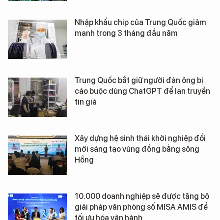
Nhập khẩu chip của Trung Quốc giảm
mạnh trong 3 tháng đầu năm
Trung Quốc bắt giữ người đàn ông bị
cáo buộc dùng ChatGPT để lan truyền
tin giả
Xây dựng hệ sinh thái khởi nghiệp đổi
mới sáng tạo vùng đồng bằng sông
Hồng
10.000 doanh nghiệp sẽ được tặng bộ
giải pháp văn phòng số MISA AMIS để
tối ưu hóa vận hành