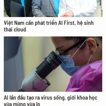
Việt Nam cần phát triển AI First, hệ sinh
thái cloud
AI lần đầu tạo ra virus sống, giới khoa học
vừa mừng vừa lo