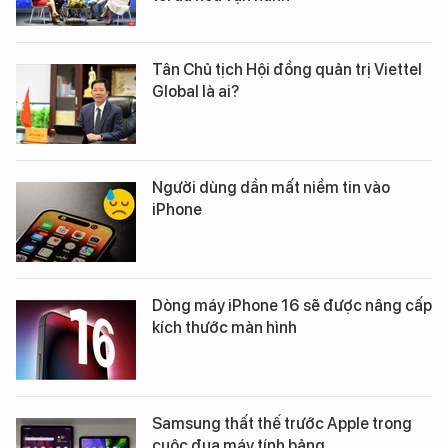
Tân Chủ tịch Hội đồng quản trị Viettel
Global là ai?
Người dùng dần mất niềm tin vào
iPhone
Dòng máy iPhone 16 sẽ được nâng cấp
kích thước màn hình
Samsung thất thế trước Apple trong
cuộc đua máy tính bảng