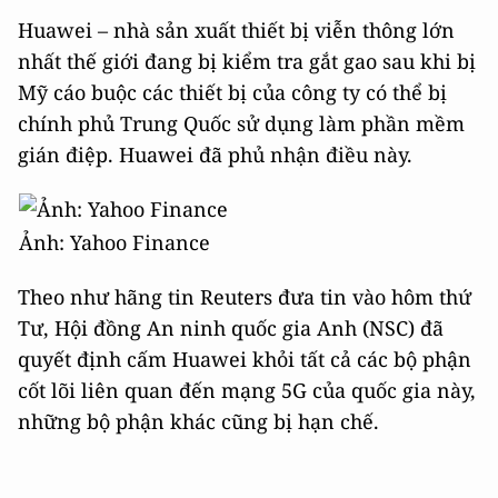
Huawei – nhà sản xuất thiết bị viễn thông lớn
nhất thế giới đang bị kiểm tra gắt gao sau khi bị
Mỹ cáo buộc các thiết bị của công ty có thể bị
chính phủ Trung Quốc sử dụng làm phần mềm
gián điệp. Huawei đã phủ nhận điều này.
Ảnh: Yahoo Finance
Theo như hãng tin Reuters đưa tin vào hôm thứ
Tư, Hội đồng An ninh quốc gia Anh (NSC) đã
quyết định cấm Huawei khỏi tất cả các bộ phận
cốt lõi liên quan đến mạng 5G của quốc gia này,
những bộ phận khác cũng bị hạn chế.