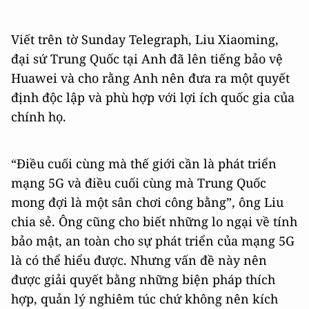
Viết trên tờ Sunday Telegraph, Liu Xiaoming,
đại sứ Trung Quốc tại Anh đã lên tiếng bảo vệ
Huawei và cho rằng Anh nên đưa ra một quyết
định độc lập và phù hợp với lợi ích quốc gia của
chính họ.
“Điều cuối cùng mà thế giới cần là phát triển
mạng 5G và điều cuối cùng mà Trung Quốc
mong đợi là một sân chơi công bằng”, ông Liu
chia sẻ. Ông cũng cho biết những lo ngại về tính
bảo mật, an toàn cho sự phát triển của mạng 5G
là có thể hiểu được. Nhưng vấn đề này nên
được giải quyết bằng những biện pháp thích
hợp, quản lý nghiêm túc chứ không nên kích