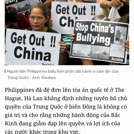
Người dân Philippines biểu tình phản đối hành vi xâm lấn của
Trung Quốc - Ảnh: Reuters
Philippines đã đệ đơn lên tòa án quốc tế ở The
Hague, Hà Lan khẳng định những tuyên bố chủ
quyền của Trung Quốc ở biển Đông là không có
giá trị và cho rằng những hành động của Bắc
Kinh đang giẫm đạp lên quyền và lợi ích của
các nước khác trong khu vực.