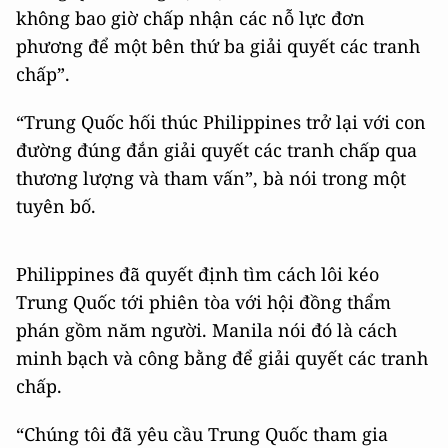
không bao giờ chấp nhận các nỗ lực đơn
phương để một bên thứ ba giải quyết các tranh
chấp”.
“Trung Quốc hối thúc Philippines trở lại với con
đường đúng đắn giải quyết các tranh chấp qua
thương lượng và tham vấn”, bà nói trong một
tuyên bố.
Philippines đã quyết định tìm cách lôi kéo
Trung Quốc tới phiên tòa với hội đồng thẩm
phán gồm năm người. Manila nói đó là cách
minh bạch và công bằng để giải quyết các tranh
chấp.
“Chúng tôi đã yêu cầu Trung Quốc tham gia