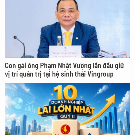
Con gái ông Phạm Nhật Vượng lần đầu giữ
vị trí quản trị tại hệ sinh thái Vingroup