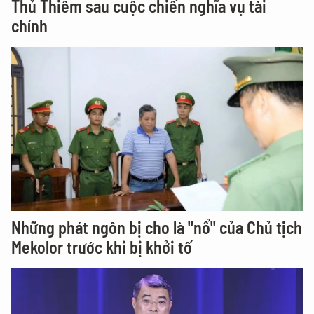
Thủ Thiêm sau cuộc chiến nghĩa vụ tài
chính
Những phát ngôn bị cho là "nổ" của Chủ tịch
Mekolor trước khi bị khởi tố