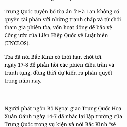
Trung Quốc tuyên bố tòa án ở Hà Lan không có
quyền tài phán với những tranh chấp và từ chối
tham gia phiên tòa, vốn hoạt động để bảo vệ
Công ước của Liên Hiệp Quốc về Luật biển
(UNCLOS).
Tòa đã nói Bắc Kinh có thời hạn chót tới
ngày 17-8 để phản hồi các phiên điều trần và
tranh tụng, đồng thời dự kiến ra phán quyết
trong năm nay.
Người phát ngôn Bộ Ngoại giao Trung Quốc Hoa
Xuân Oánh ngày 14-7 đã nhắc lại lập trường của
Trung Quốc trong vụ kiện và nói Bắc Kinh “sẽ