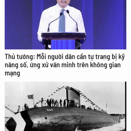
Thủ tướng: Mỗi người dân cần tự trang bị kỹ
năng số, ứng xử văn minh trên không gian
mạng