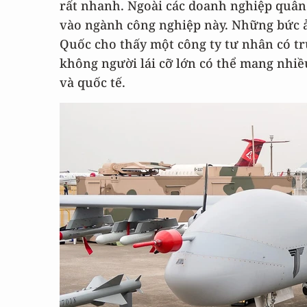
rất nhanh. Ngoài các doanh nghiệp quân 
vào ngành công nghiệp này. Những bức 
Quốc cho thấy một công ty tư nhân có tr
không người lái cỡ lớn có thể mang nhi
và quốc tế.