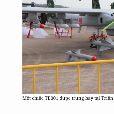
Một chiếc TB001 được trưng bày tại Triển