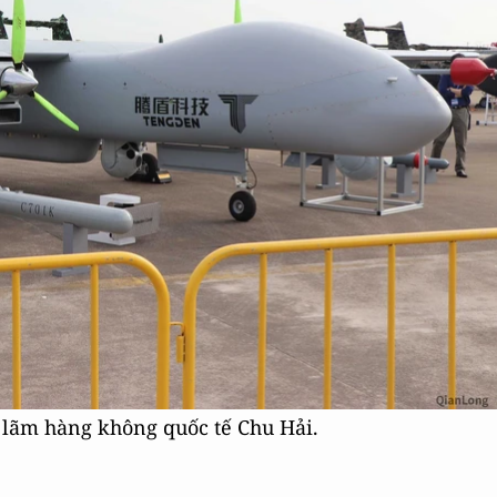
 lãm hàng không quốc tế Chu Hải.