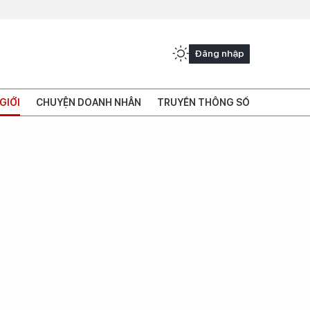
Đăng nhập
GIỚI
CHUYỆN DOANH NHÂN
TRUYỀN THÔNG SỐ