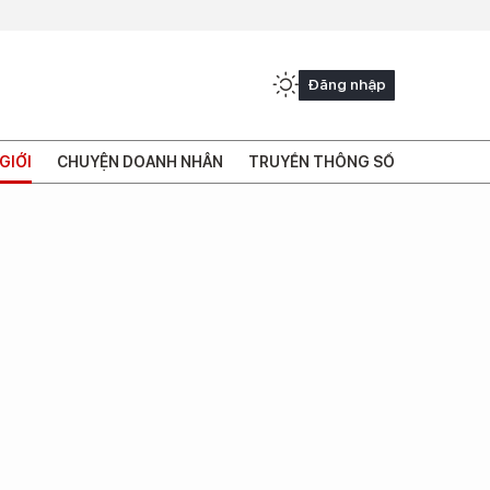
Đăng nhập
GIỚI
CHUYỆN DOANH NHÂN
TRUYỀN THÔNG SỐ