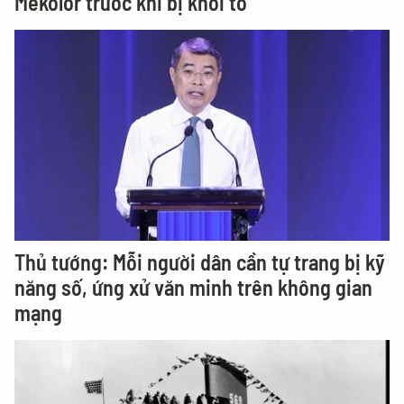
Mekolor trước khi bị khởi tố
Thủ tướng: Mỗi người dân cần tự trang bị kỹ
năng số, ứng xử văn minh trên không gian
mạng