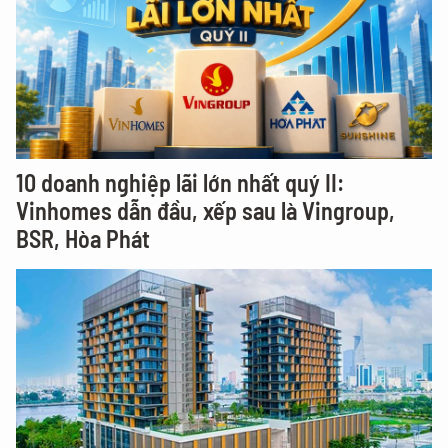
10 doanh nghiệp lãi lớn nhất quý II:
Vinhomes dẫn đầu, xếp sau là Vingroup,
BSR, Hòa Phát