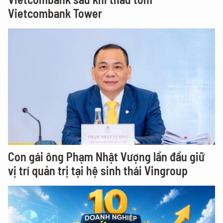
Vietcombank Tower
Con gái ông Phạm Nhật Vượng lần đầu giữ
vị trí quản trị tại hệ sinh thái Vingroup