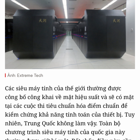
Ảnh: Extreme Tech
Các siêu máy tính của thế giới thường được
công bố công khai về mặt hiệu suất và sẽ có mặt
tại các cuộc thi tiêu chuẩn hóa điểm chuẩn để
kiểm chứng khả năng tính toán của thiết bị. Tuy
nhiên, Trung Quốc không làm vậy. Toàn bộ
chương trình siêu máy tính của quốc gia này