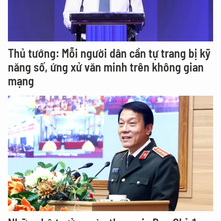
Thủ tướng: Mỗi người dân cần tự trang bị kỹ
năng số, ứng xử văn minh trên không gian
mạng