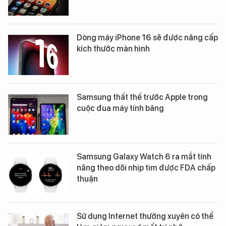
Dòng máy iPhone 16 sẽ được nâng cấp
kích thước màn hình
Samsung thất thế trước Apple trong
cuộc đua máy tính bảng
Samsung Galaxy Watch 6 ra mắt tính
năng theo dõi nhịp tim được FDA chấp
thuận
Sử dụng Internet thường xuyên có thể