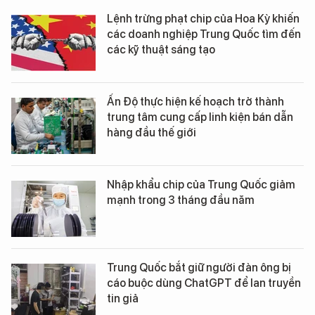
Lệnh trừng phạt chip của Hoa Kỳ khiến
các doanh nghiệp Trung Quốc tìm đến
các kỹ thuật sáng tạo
Ấn Độ thực hiện kế hoạch trở thành
trung tâm cung cấp linh kiện bán dẫn
hàng đầu thế giới
Nhập khẩu chip của Trung Quốc giảm
mạnh trong 3 tháng đầu năm
Trung Quốc bắt giữ người đàn ông bị
cáo buộc dùng ChatGPT để lan truyền
tin giả