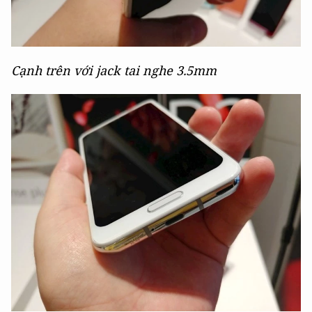
Cạnh trên với jack tai nghe 3.5mm