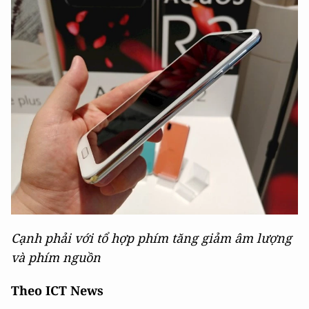
Cạnh phải với tổ hợp phím tăng giảm âm lượng
và phím nguồn
Theo ICT News