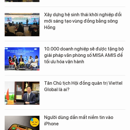
Xây dựng hệ sinh thái khởi nghiệp đổi
mới sáng tạo vùng đồng bằng sông
Hồng
10.000 doanh nghiệp sẽ được tặng bộ
giải pháp văn phòng số MISA AMIS để
tối ưu hóa vận hành
Tân Chủ tịch Hội đồng quản trị Viettel
Global là ai?
Người dùng dần mất niềm tin vào
iPhone