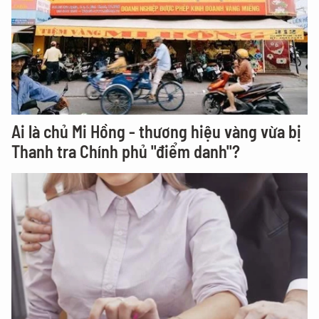
Ai là chủ Mi Hồng - thương hiệu vàng vừa bị
Thanh tra Chính phủ "điểm danh"?