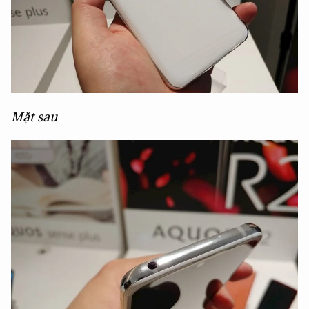
Mặt sau