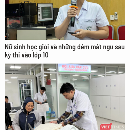
Nữ sinh học giỏi và những đêm mất ngủ sau
kỳ thi vào lớp 10