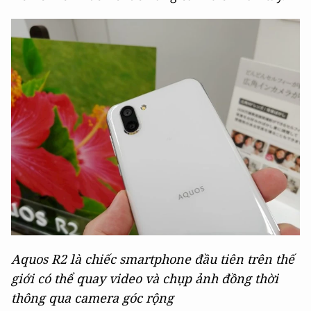
Aquos R2 là chiếc smartphone đầu tiên trên thế
giới có thể quay video và chụp ảnh đồng thời
thông qua camera góc rộng