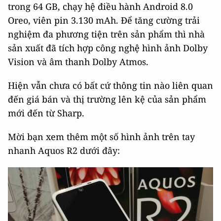
trong 64 GB, chạy hệ điều hành Android 8.0
Oreo, viên pin 3.130 mAh. Để tăng cường trải
nghiệm đa phương tiện trên sản phẩm thì nhà
sản xuất đã tích hợp công nghệ hình ảnh Dolby
Vision và âm thanh Dolby Atmos.
Hiện vẫn chưa có bất cứ thông tin nào liên quan
đến giá bán và thị trường lên kệ của sản phẩm
mới đến từ Sharp.
Mời bạn xem thêm một số hình ảnh trên tay
nhanh Aquos R2 dưới đây: