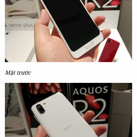
Mặt trước