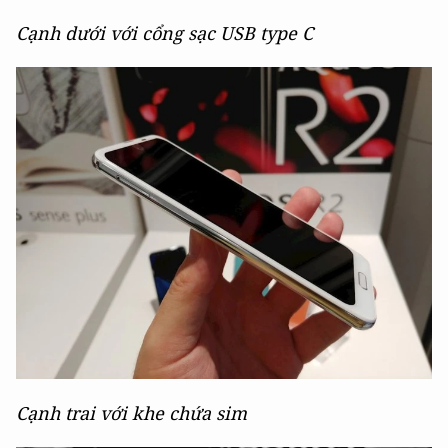
Cạnh dưới với cổng sạc USB type C
Cạnh trai với khe chứa sim