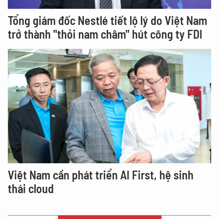
Tổng giám đốc Nestlé tiết lộ lý do Việt Nam
trở thành "thỏi nam châm" hút công ty FDI
Việt Nam cần phát triển AI First, hệ sinh
thái cloud