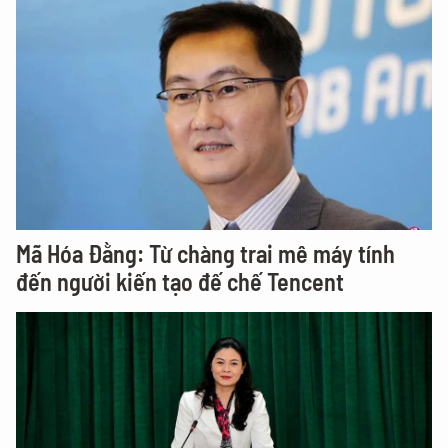
Mã Hóa Đằng: Từ chàng trai mê máy tính
đến người kiến tạo đế chế Tencent