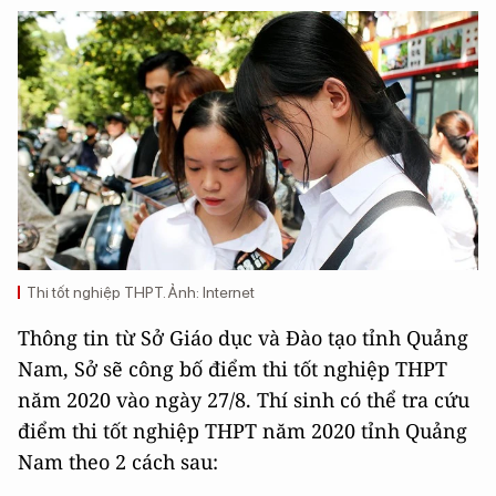
Thi tốt nghiệp THPT. Ảnh: Internet
Thông tin từ Sở Giáo dục và Đào tạo tỉnh Quảng
Nam, Sở sẽ công bố điểm thi tốt nghiệp THPT
năm 2020 vào ngày 27/8. Thí sinh có thể tra cứu
điểm thi tốt nghiệp THPT năm 2020 tỉnh Quảng
Nam theo 2 cách sau: