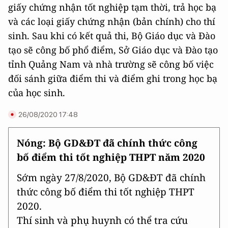
giấy chứng nhận tốt nghiệp tạm thời, trả học bạ
và các loại giấy chứng nhận (bản chính) cho thí
sinh. Sau khi có kết quả thi, Bộ Giáo dục và Đào
tạo sẽ công bố phổ điểm, Sở Giáo dục và Đào tạo
tỉnh Quảng Nam và nhà trường sẽ công bố việc
đối sánh giữa điểm thi và điểm ghi trong học bạ
của học sinh.
26/08/2020 17:48
Nóng: Bộ GD&ĐT đã chính thức công
bố điểm thi tốt nghiệp THPT năm 2020
Sớm ngày 27/8/2020, Bộ GD&ĐT đã chính
thức công bố điểm thi tốt nghiệp THPT
2020.
Thí sinh và phụ huynh có thể tra cứu