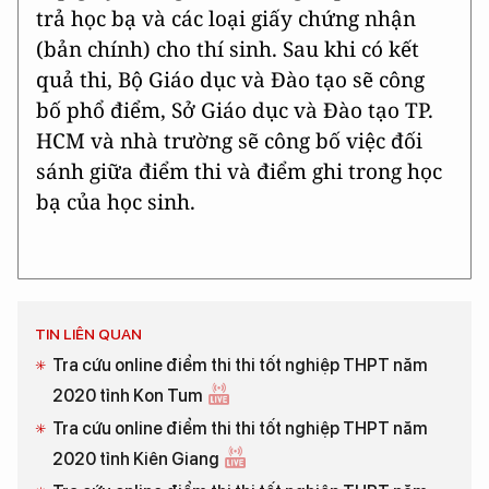
trả học bạ và các loại giấy chứng nhận
(bản chính) cho thí sinh. Sau khi có kết
quả thi, Bộ Giáo dục và Đào tạo sẽ công
bố phổ điểm, Sở Giáo dục và Đào tạo TP.
HCM và nhà trường sẽ công bố việc đối
sánh giữa điểm thi và điểm ghi trong học
bạ của học sinh.
TIN LIÊN QUAN
Tra cứu online điểm thi thi tốt nghiệp THPT năm
2020 tỉnh Kon Tum
Tra cứu online điểm thi thi tốt nghiệp THPT năm
2020 tỉnh Kiên Giang