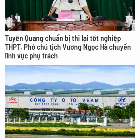
Tuyên Quang chuẩn bị thi lại tốt nghiệp
THPT, Phó chủ tịch Vương Ngọc Hà chuyển
lĩnh vực phụ trách