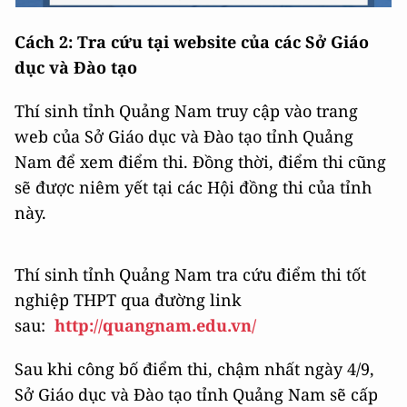
Cách 2: Tra cứu tại website của các Sở Giáo
dục và Đào tạo
Thí sinh tỉnh Quảng Nam truy cập vào trang
web của Sở Giáo dục và Đào tạo tỉnh Quảng
Nam để xem điểm thi. Đồng thời, điểm thi cũng
sẽ được niêm yết tại các Hội đồng thi của tỉnh
này.
Thí sinh tỉnh Quảng Nam tra cứu điểm thi tốt
nghiệp THPT qua đường link
sau:
http://quangnam.edu.vn/
Sau khi công bố điểm thi, chậm nhất ngày 4/9,
Sở Giáo dục và Đào tạo tỉnh Quảng Nam sẽ cấp