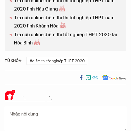
Tra cứu online điểm thi thi tốt nghiệp THPT năm
2020 tỉnh Hậu Giang
Tra cứu online điểm thi thi tốt nghiệp THPT năm
2020 tỉnh Khánh Hòa
Tra cứu online điểm thi tốt nghiệp THPT 2020 tại
Hòa Bình
TỪ KHÓA:
#điểm thi tốt nghiệp THPT 2020
Ý KIẾN CỦA BẠN