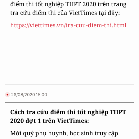
điểm thi tốt nghiệp THPT 2020 trên trang
tra cứu điểm thi của VietTimes tại đây:
https://viettimes.vn/tra-cuu-diem-thi.html
26/08/2020 15:00
Cách tra cứu điểm thi tốt nghiệp THPT
2020 đợt 1 trên VietTimes:
Mời quý phụ huynh, học sinh truy cập