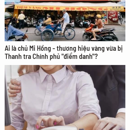
Ai là chủ Mi Hồng - thương hiệu vàng vừa bị
Thanh tra Chính phủ "điểm danh"?