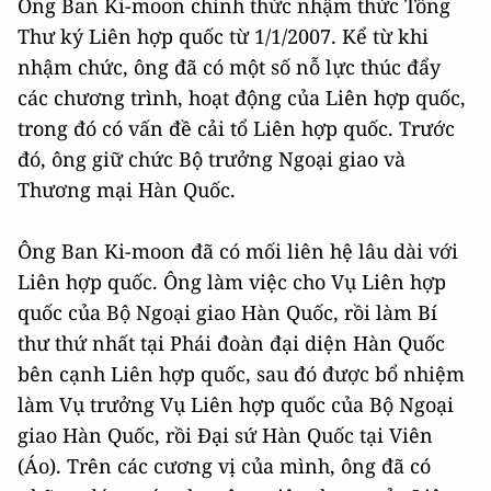
Ông Ban Ki-moon chính thức nhậm thức Tổng
Thư ký Liên hợp quốc từ 1/1/2007. Kể từ khi
nhậm chức, ông đã có một số nỗ lực thúc đẩy
các chương trình, hoạt động của Liên hợp quốc,
trong đó có vấn đề cải tổ Liên hợp quốc. Trước
đó, ông giữ chức Bộ trưởng Ngoại giao và
Thương mại Hàn Quốc.
Ông Ban Ki-moon đã có mối liên hệ lâu dài với
Liên hợp quốc. Ông làm việc cho Vụ Liên hợp
quốc của Bộ Ngoại giao Hàn Quốc, rồi làm Bí
thư thứ nhất tại Phái đoàn đại diện Hàn Quốc
bên cạnh Liên hợp quốc, sau đó được bổ nhiệm
làm Vụ trưởng Vụ Liên hợp quốc của Bộ Ngoại
giao Hàn Quốc, rồi Đại sứ Hàn Quốc tại Viên
(Áo). Trên các cương vị của mình, ông đã có