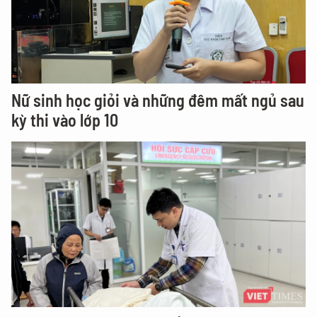
Nữ sinh học giỏi và những đêm mất ngủ sau
kỳ thi vào lớp 10