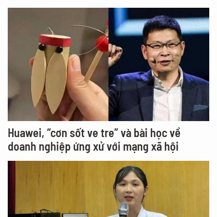
Huawei, “cơn sốt ve tre” và bài học về
doanh nghiệp ứng xử với mạng xã hội