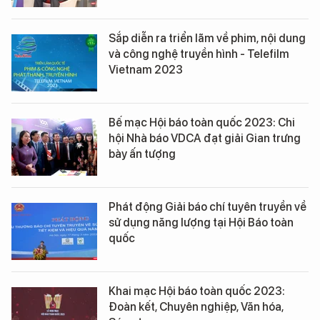
Sắp diễn ra triển lãm về phim, nội dung
và công nghệ truyền hình - Telefilm
Vietnam 2023
Bế mạc Hội báo toàn quốc 2023: Chi
hội Nhà báo VDCA đạt giải Gian trưng
bày ấn tượng
Phát động Giải báo chí tuyên truyền về
sử dụng năng lượng tại Hội Báo toàn
quốc
Khai mạc Hội báo toàn quốc 2023:
Đoàn kết, Chuyên nghiệp, Văn hóa,