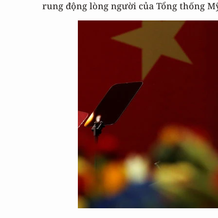
rung động lòng người của Tổng thống 