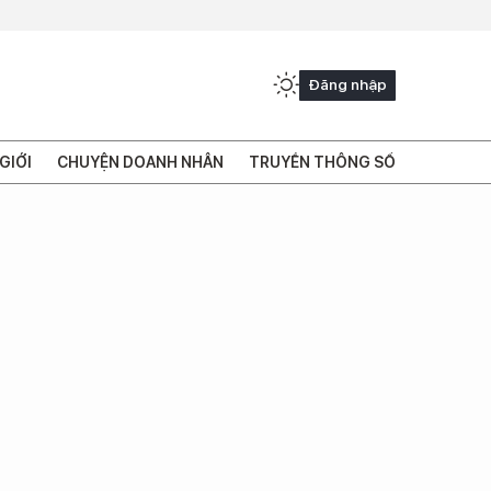
Đăng nhập
GIỚI
CHUYỆN DOANH NHÂN
TRUYỀN THÔNG SỐ