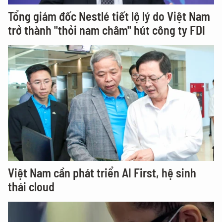
Tổng giám đốc Nestlé tiết lộ lý do Việt Nam
trở thành "thỏi nam châm" hút công ty FDI
Việt Nam cần phát triển AI First, hệ sinh
thái cloud