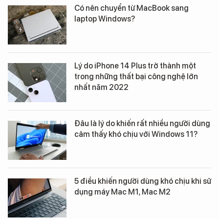
Có nên chuyển từ MacBook sang
laptop Windows?
Lý do iPhone 14 Plus trở thành một
trong những thất bại công nghệ lớn
nhất năm 2022
Đâu là lý do khiến rất nhiều người dùng
cảm thấy khó chịu với Windows 11?
5 điều khiến người dùng khó chịu khi sử
dụng máy Mac M1, Mac M2