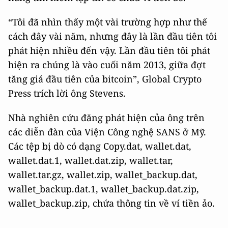
“Tôi đã nhìn thấy một vài trường hợp như thế
cách đây vài năm, nhưng đây là lần đầu tiên tôi
phát hiện nhiều đến vậy. Lần đầu tiên tôi phát
hiện ra chúng là vào cuối năm 2013, giữa đợt
tăng giá đầu tiên của bitcoin”, Global Crypto
Press trích lời ông Stevens.
Nhà nghiên cứu đăng phát hiện của ông trên
các diễn đàn của Viện Công nghệ SANS ở Mỹ.
Các tệp bị dò có dạng Copy.dat, wallet.dat,
wallet.dat.1, wallet.dat.zip, wallet.tar,
wallet.tar.gz, wallet.zip, wallet_backup.dat,
wallet_backup.dat.1, wallet_backup.dat.zip,
wallet_backup.zip, chứa thông tin về ví tiền ảo.