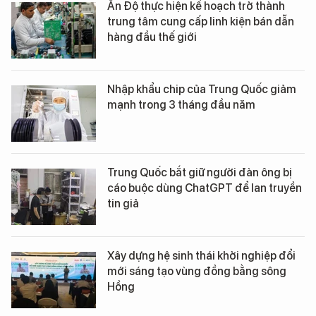
Ấn Độ thực hiện kế hoạch trở thành
trung tâm cung cấp linh kiện bán dẫn
hàng đầu thế giới
Nhập khẩu chip của Trung Quốc giảm
mạnh trong 3 tháng đầu năm
Trung Quốc bắt giữ người đàn ông bị
cáo buộc dùng ChatGPT để lan truyền
tin giả
Xây dựng hệ sinh thái khởi nghiệp đổi
mới sáng tạo vùng đồng bằng sông
Hồng