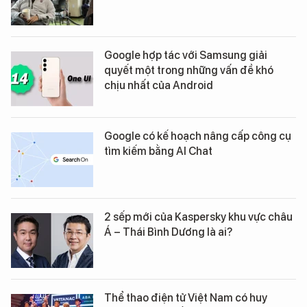
Google hợp tác với Samsung giải
quyết một trong những vấn đề khó
chịu nhất của Android
Google có kế hoạch nâng cấp công cụ
tìm kiếm bằng AI Chat
2 sếp mới của Kaspersky khu vực châu
Á – Thái Bình Dương là ai?
Thể thao điện tử Việt Nam có huy