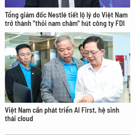
Tổng giám đốc Nestlé tiết lộ lý do Việt Nam
trở thành "thỏi nam châm" hút công ty FDI
Việt Nam cần phát triển AI First, hệ sinh
thái cloud