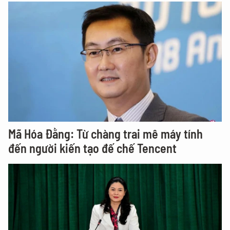
Mã Hóa Đằng: Từ chàng trai mê máy tính
đến người kiến tạo đế chế Tencent