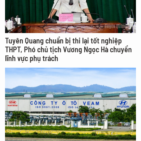
Tuyên Quang chuẩn bị thi lại tốt nghiệp
THPT, Phó chủ tịch Vương Ngọc Hà chuyển
lĩnh vực phụ trách