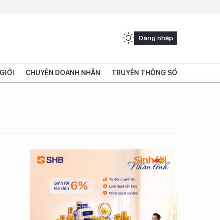
Đăng nhập
GIỚI
CHUYỆN DOANH NHÂN
TRUYỀN THÔNG SỐ