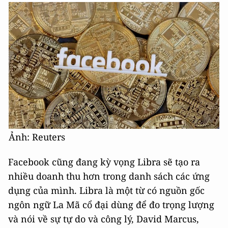
Ảnh: Reuters
Facebook cũng đang kỳ vọng Libra sẽ tạo ra
nhiều doanh thu hơn trong danh sách các ứng
dụng của mình. Libra là một từ có nguồn gốc
ngôn ngữ La Mã cổ đại dùng để đo trọng lượng
và nói về sự tự do và công lý, David Marcus,