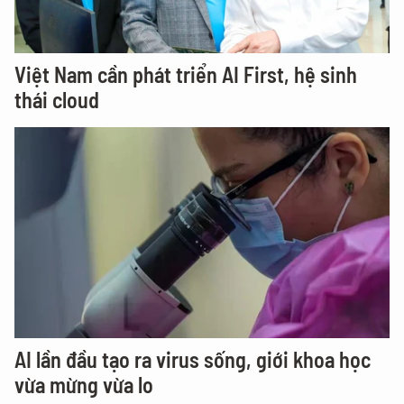
Việt Nam cần phát triển AI First, hệ sinh
thái cloud
AI lần đầu tạo ra virus sống, giới khoa học
vừa mừng vừa lo