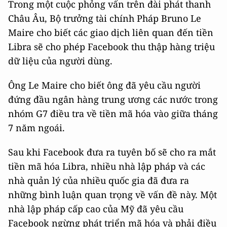
Trong một cuộc phỏng vấn trên đài phát thanh
Châu Âu, Bộ trưởng tài chính Pháp Bruno Le
Maire cho biết các giao dịch liên quan đến tiền
Libra sẽ cho phép Facebook thu thập hàng triệu
dữ liệu của người dùng.
Ông Le Maire cho biết ông đã yêu cầu người
đứng đầu ngân hàng trung ương các nước trong
nhóm G7 điều tra về tiền mã hóa vào giữa tháng
7 năm ngoái.
Sau khi Facebook đưa ra tuyên bố sẽ cho ra mắt
tiền mã hóa Libra, nhiều nhà lập pháp và các
nhà quản lý của nhiều quốc gia đã đưa ra
những bình luận quan trọng về vấn đề này. Một
nhà lập pháp cấp cao của Mỹ đã yêu cầu
Facebook ngừng phát triển mã hóa và phải điều