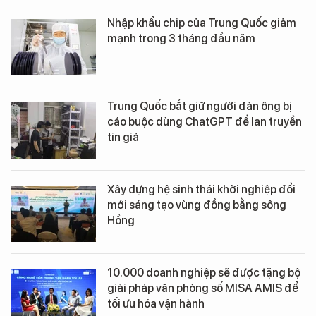
Nhập khẩu chip của Trung Quốc giảm
mạnh trong 3 tháng đầu năm
Trung Quốc bắt giữ người đàn ông bị
cáo buộc dùng ChatGPT để lan truyền
tin giả
Xây dựng hệ sinh thái khởi nghiệp đổi
mới sáng tạo vùng đồng bằng sông
Hồng
10.000 doanh nghiệp sẽ được tặng bộ
giải pháp văn phòng số MISA AMIS để
tối ưu hóa vận hành