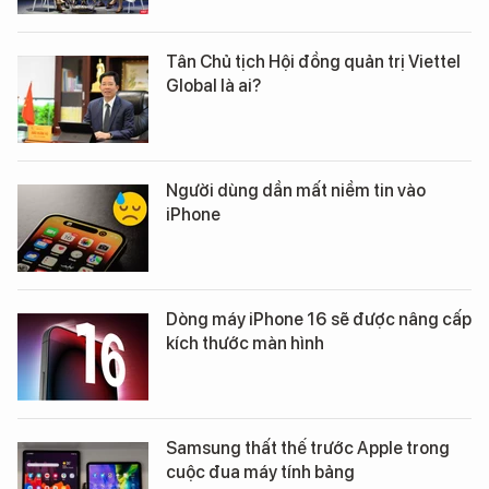
Tân Chủ tịch Hội đồng quản trị Viettel
Global là ai?
Người dùng dần mất niềm tin vào
iPhone
Dòng máy iPhone 16 sẽ được nâng cấp
kích thước màn hình
Samsung thất thế trước Apple trong
cuộc đua máy tính bảng