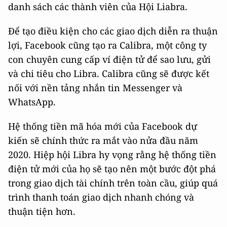
danh sách các thành viên của Hội Liabra.
Để tạo điều kiện cho các giao dịch diễn ra thuận
lợi, Facebook cũng tạo ra Calibra, một công ty
con chuyên cung cấp ví điện tử để sao lưu, gửi
và chi tiêu cho Libra. Calibra cũng sẽ được kết
nối với nền tảng nhắn tin Messenger và
WhatsApp.
Hệ thống tiền mã hóa mới của Facebook dự
kiến sẽ chính thức ra mắt vào nửa đầu năm
2020. Hiệp hội Libra hy vọng rằng hệ thống tiền
điện tử mới của họ sẽ tạo nên một bước đột phá
trong giao dịch tài chính trên toàn cầu, giúp quá
trình thanh toán giao dịch nhanh chóng và
thuận tiện hơn.