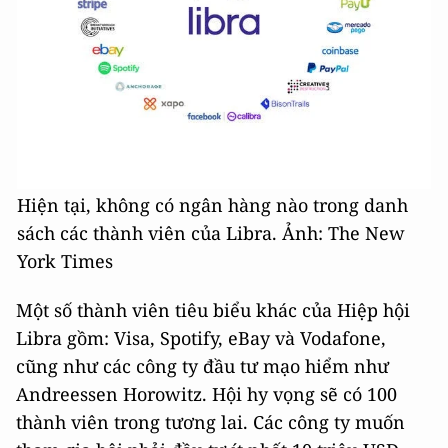
Hiện tại, không có ngân hàng nào trong danh
sách các thành viên của Libra. Ảnh: The New
York Times
Một số thành viên tiêu biểu khác của Hiệp hội
Libra gồm: Visa, Spotify, eBay và Vodafone,
cũng như các công ty đầu tư mạo hiểm như
Andreessen Horowitz. Hội hy vọng sẽ có 100
thành viên trong tương lai. Các công ty muốn