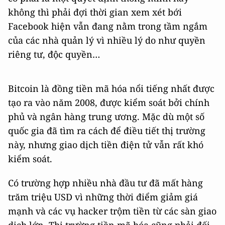
không thì phải đợi thời gian xem xét bới
Facebook hiện vẫn đang nằm trong tầm ngắm
của các nhà quản lý vì nhiều lý do như quyền
riêng tư, độc quyền…
Bitcoin là đồng tiền mã hóa nổi tiếng nhất được
tạo ra vào năm 2008, được kiểm soát bởi chính
phủ và ngân hàng trung ương. Mặc dù một số
quốc gia đã tìm ra cách để điều tiết thị trường
này, nhưng giao dịch tiền điện tử vẫn rất khó
kiểm soát.
Có trường hợp nhiều nhà đầu tư đã mất hàng
trăm triệu USD vì những thời điểm giảm giá
mạnh và các vụ hacker trộm tiền từ các sàn giao