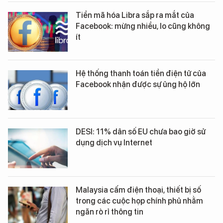
Tiền mã hóa Libra sắp ra mắt của
Facebook: mừng nhiều, lo cũng không
ít
Hệ thống thanh toán tiền điện tử của
Facebook nhận được sự ủng hộ lớn
DESI: 11% dân số EU chưa bao giờ sử
dụng dịch vụ Internet
Malaysia cấm điện thoại, thiết bị số
trong các cuộc họp chính phủ nhằm
ngăn rò rỉ thông tin