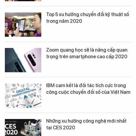
Top 5 xu hướng chuyển đổi kỹ thuật số
trong năm 2020
Zoom quang học sẽ là nâng cấp quan
trọng trên smartphone cao cấp 2020
IBM cam kết là đối tác tích cực trong
công cuộc chuyển đổi số của Việt Nam
Những xu hướng công nghệ mới nhất
tại CES 2020