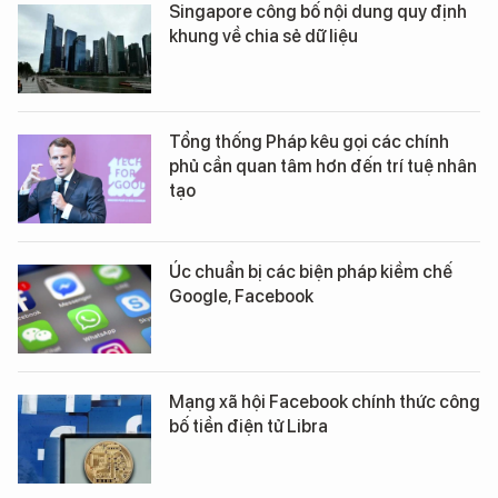
Singapore công bố nội dung quy định
khung về chia sẻ dữ liệu
Tổng thống Pháp kêu gọi các chính
phủ cần quan tâm hơn đến trí tuệ nhân
tạo
Úc chuẩn bị các biện pháp kiềm chế
Google, Facebook
Mạng xã hội Facebook chính thức công
bố tiền điện tử Libra