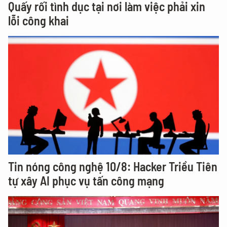
Quấy rối tình dục tại nơi làm việc phải xin
lỗi công khai
Tin nóng công nghệ 10/8: Hacker Triều Tiên
tự xây AI phục vụ tấn công mạng