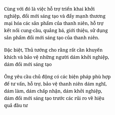
Cùng với đó là việc hỗ trợ triển khai khởi
nghiệp, đổi mới sáng tạo và đẩy mạnh thương
mại hóa các sản phẩm của thanh niên, hỗ trợ
kết nối cung-cầu, quảng bá, giới thiệu, sử dụng
sản phẩm đổi mới sáng tạo của thanh niên.
Đặc biệt, Thủ tướng cho rằng rất cần khuyến
khích và bảo vệ những người dám khởi nghiệp,
dám đổi mới sáng tạo
Ông yêu cầu chủ động có các biện pháp phù hợp
để tư vấn, hỗ trợ, bảo vệ thanh niên dám nghĩ,
dám làm, dám chấp nhận, dám khởi nghiệp,
dám đổi mới sáng tạo trước các rủi ro về hiệu
quả đầu tư