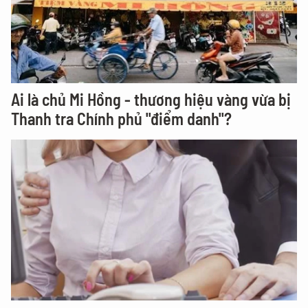
Ai là chủ Mi Hồng - thương hiệu vàng vừa bị
Thanh tra Chính phủ "điểm danh"?