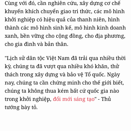
Cùng với đó, cần nghiên cứu, xây dựng cơ chế
khuyến khích chuyển giao tri thức, các mô hình
khởi nghiệp có hiệu quả của thanh niên, hình
thành các mô hình sinh kế, mô hình kinh doanh
xanh, bền vững cho cộng đồng, cho địa phương,
cho gia đình và bản thân.
"Lịch sử dân tộc Việt Nam đã trải qua nhiều thời
kỳ, chúng ta đã vượt qua nhiều khó khăn, thử
thách trong xây dựng và bảo vệ Tổ quốc. Ngày
nay, chúng ta cần chứng minh cho thế giới biết,
chúng ta không thua kém bất cứ quốc gia nào
trong khởi nghiệp,
đổi mới sáng tạo
" - Thủ
tướng bày tỏ.