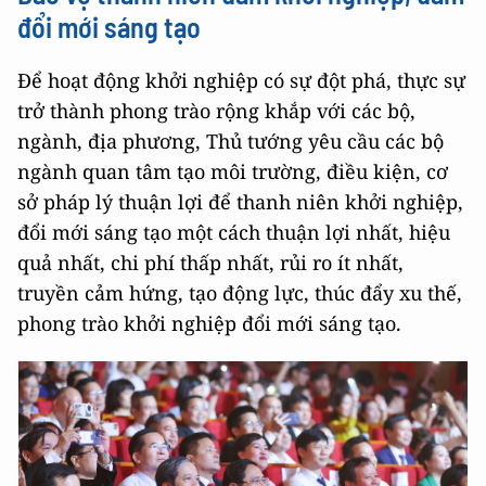
đổi mới sáng tạo
Để hoạt động khởi nghiệp có sự đột phá, thực sự
trở thành phong trào rộng khắp với các bộ,
ngành, địa phương, Thủ tướng yêu cầu các bộ
ngành quan tâm tạo môi trường, điều kiện, cơ
sở pháp lý thuận lợi để thanh niên khởi nghiệp,
đổi mới sáng tạo một cách thuận lợi nhất, hiệu
quả nhất, chi phí thấp nhất, rủi ro ít nhất,
truyền cảm hứng, tạo động lực, thúc đẩy xu thế,
phong trào khởi nghiệp đổi mới sáng tạo.