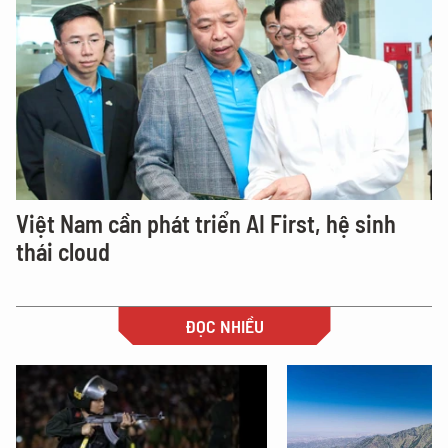
Việt Nam cần phát triển AI First, hệ sinh
thái cloud
ĐỌC NHIỀU