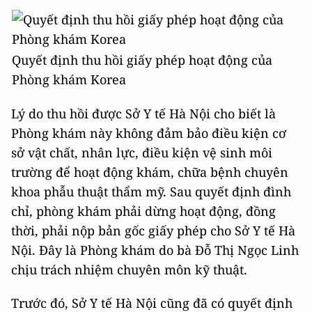
Quyết định thu hồi giấy phép hoạt động của
Phòng khám Korea
Lý do thu hồi được Sở Y tế Hà Nội cho biết là
Phòng khám này không đảm bảo điều kiện cơ
sở vật chất, nhân lực, điều kiện vệ sinh môi
trường để hoạt động khám, chữa bệnh chuyên
khoa phẫu thuật thẩm mỹ. Sau quyết định đình
chỉ, phòng khám phải dừng hoạt động, đồng
thời, phải nộp bản gốc giấy phép cho Sở Y tế Hà
Nội. Đây là Phòng khám do bà Đỗ Thị Ngọc Linh
chịu trách nhiệm chuyên môn kỹ thuật.
Trước đó, Sở Y tế Hà Nội cũng đã có quyết định