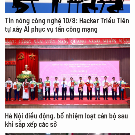
Tin nóng công nghệ 10/8: Hacker Triều Tiên
tự xây AI phục vụ tấn công mạng
Hà Nội điều động, bổ nhiệm loạt cán bộ sau
khi sắp xếp các sở