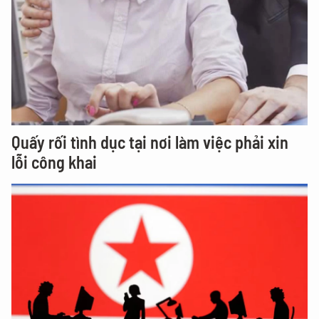
Quấy rối tình dục tại nơi làm việc phải xin
lỗi công khai