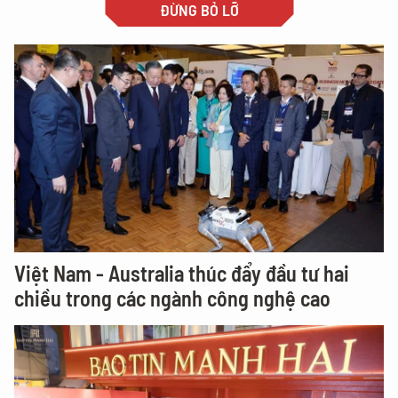
ĐỪNG BỎ LỠ
Việt Nam - Australia thúc đẩy đầu tư hai
chiều trong các ngành công nghệ cao