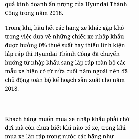
quả kinh doanh ấn tượng của Hyundai Thành
Công trong năm 2018.
Trong khi, hầu hết các hãng xe khác gặp khó
trong việc đưa về những chiếc xe nhập khẩu
được hưởng 0% thuế suất hay thiếu linh kiện
lắp ráp thì Hyundai Thành Công đã chuyển
hướng từ nhập khẩu sang lắp ráp toàn bộ các
mẫu xe hiện có từ nửa cuối năm ngoái nên đã
chủ động toàn bộ kế hoạch sản xuất cho năm
2018.
Khách hàng muốn mua xe nhập khẩu phải chờ
đợi mà còn chưa biết khi nào có xe, trong khi
mua xe lắp ráp trong nước các hãng như