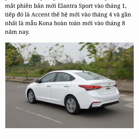
mắt phiên bản mới Elantra Sport vào tháng 1,
tiếp đó là Accent thế hệ mới vào tháng 4 và gần
nhất là mẫu Kona hoàn toàn mới vào tháng 8
năm nay.