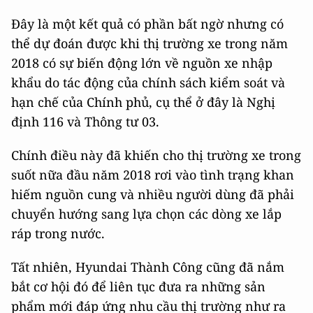
Đây là một kết quả có phần bất ngờ nhưng có
thể dự đoán được khi thị trường xe trong năm
2018 có sự biến động lớn về nguồn xe nhập
khẩu do tác động của chính sách kiểm soát và
hạn chế của Chính phủ, cụ thể ở đây là Nghị
định 116 và Thông tư 03.
Chính điều này đã khiến cho thị trường xe trong
suốt nữa đầu năm 2018 rơi vào tình trạng khan
hiếm nguồn cung và nhiều người dùng đã phải
chuyển hướng sang lựa chọn các dòng xe lắp
ráp trong nước.
Tất nhiên, Hyundai Thành Công cũng đã nắm
bắt cơ hội đó để liên tục đưa ra những sản
phẩm mới đáp ứng nhu cầu thị trường như ra