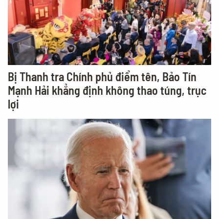
Bị Thanh tra Chính phủ điểm tên, Bảo Tín
Mạnh Hải khẳng định không thao túng, trục
lợi