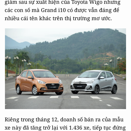
giảm sau sự xuất hiện của Toyota Wigo nhưng
các con số mà Grand i10 có được vẫn đáng để
nhiều cái tên khác trên thị trường mơ ước.
Riêng trong tháng 12, doanh số bán ra của mẫu
xe này đã tăng trở lại với 1.436 xe, tiếp tục đứng