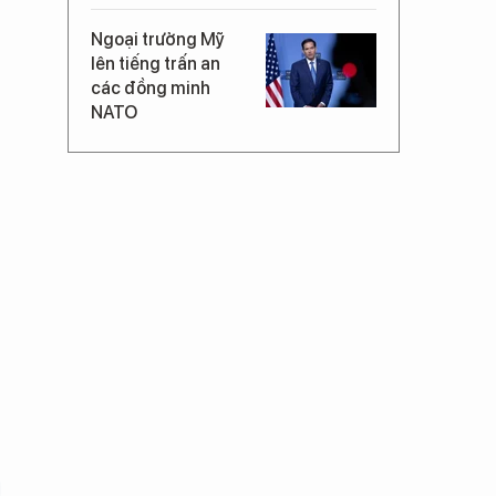
Ngoại trưởng Mỹ
lên tiếng trấn an
các đồng minh
NATO