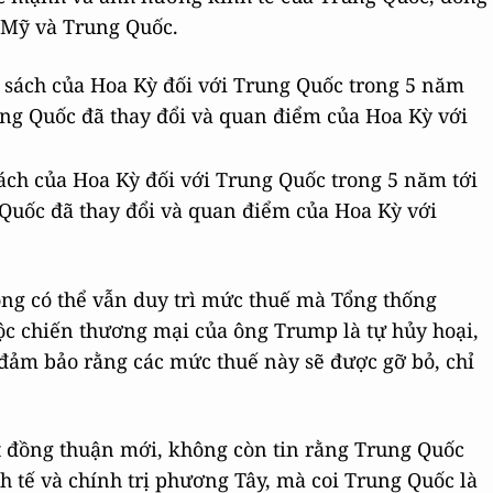
 Mỹ và Trung Quốc.
 sách của Hoa Kỳ đối với Trung Quốc trong 5 năm tới
 Quốc đã thay đổi và quan điểm của Hoa Kỳ với
ng có thể vẫn duy trì mức thuế mà Tổng thống
c chiến thương mại của ông Trump là tự hủy hoại,
đảm bảo rằng các mức thuế này sẽ được gỡ bỏ, chỉ
 đồng thuận mới, không còn tin rằng Trung Quốc
h tế và chính trị phương Tây, mà coi Trung Quốc là