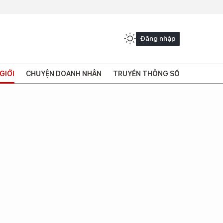
Đăng nhập
GIỚI
CHUYỆN DOANH NHÂN
TRUYỀN THÔNG SỐ