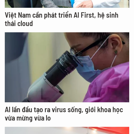
Việt Nam cần phát triển AI First, hệ sinh
thái cloud
AI lần đầu tạo ra virus sống, giới khoa học
vừa mừng vừa lo