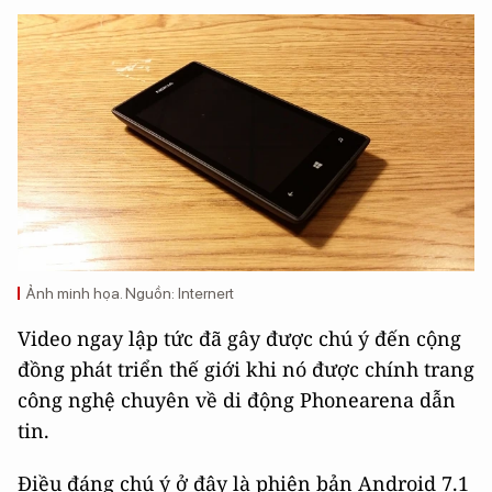
Ảnh minh họa. Nguồn: Internert
Video ngay lập tức đã gây được chú ý đến cộng
đồng phát triển thế giới khi nó được chính trang
công nghệ chuyên về di động Phonearena dẫn
tin.
Điều đáng chú ý ở đây là phiên bản Android 7.1