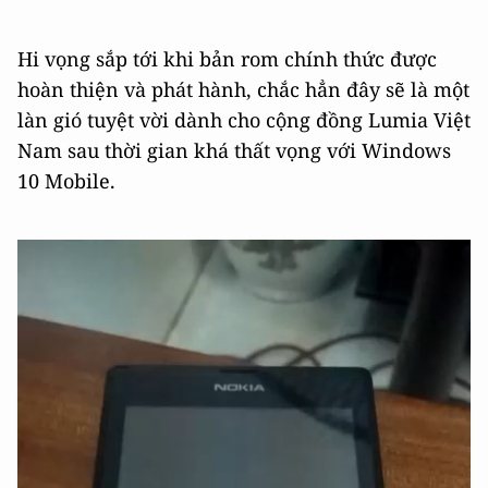
Hi vọng sắp tới khi bản rom chính thức được
hoàn thiện và phát hành, chắc hẳn đây sẽ là một
làn gió tuyệt vời dành cho cộng đồng Lumia Việt
Nam sau thời gian khá thất vọng với Windows
10 Mobile.