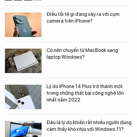
Điều tồi tệ gì đang xảy ra với cụm
camera trên iPhone?
Có nên chuyển từ MacBook sang
laptop Windows?
Lý do iPhone 14 Plus trở thành một
trong những thất bại công nghệ lớn
nhất năm 2022
Đâu là lý do khiến rất nhiều người dùng
cảm thấy khó chịu với Windows 11?