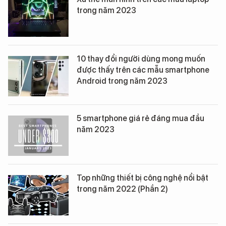
trong năm 2023
10 thay đổi người dùng mong muốn
được thấy trên các mẫu smartphone
Android trong năm 2023
5 smartphone giá rẻ đáng mua đầu
năm 2023
Top những thiết bị công nghệ nổi bật
trong năm 2022 (Phần 2)