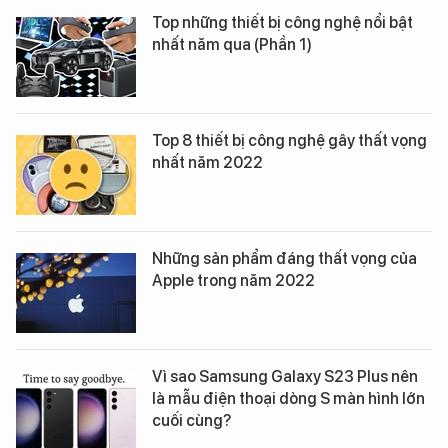
Top những thiết bị công nghệ nổi bật
nhất năm qua (Phần 1)
Top 8 thiết bị công nghệ gây thất vọng
nhất năm 2022
Những sản phẩm đáng thất vọng của
Apple trong năm 2022
Vì sao Samsung Galaxy S23 Plus nên
là mẫu điện thoại dòng S màn hình lớn
cuối cùng?