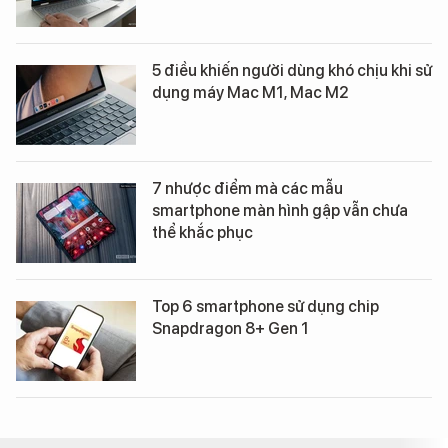
5 điều khiến người dùng khó chịu khi sử
dụng máy Mac M1, Mac M2
7 nhược điểm mà các mẫu
smartphone màn hình gập vẫn chưa
thể khắc phục
Top 6 smartphone sử dụng chip
Snapdragon 8+ Gen 1