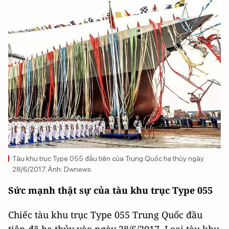
Tàu khu trục Type 055 đầu tiên của Trung Quốc hạ thủy ngày
28/6/2017. Ảnh: Dwnews.
Sức mạnh thật sự của tàu khu trục Type 055
Chiếc tàu khu trục Type 055 Trung Quốc đầu