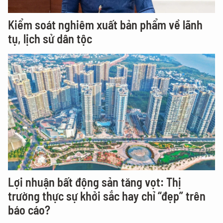
Kiểm soát nghiêm xuất bản phẩm về lãnh
tụ, lịch sử dân tộc
Lợi nhuận bất động sản tăng vọt: Thị
trường thực sự khởi sắc hay chỉ “đẹp” trên
báo cáo?