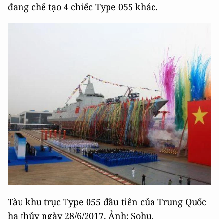
đang chế tạo 4 chiếc Type 055 khác.
Tàu khu trục Type 055 đầu tiên của Trung Quốc
hạ thủy ngày 28/6/2017. Ảnh: Sohu.