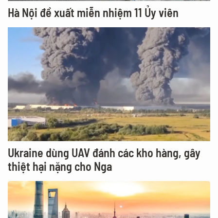
Hà Nội đề xuất miễn nhiệm 11 Ủy viên
Ukraine dùng UAV đánh các kho hàng, gây
thiệt hại nặng cho Nga