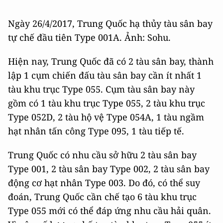
Ngày 26/4/2017, Trung Quốc hạ thủy tàu sân bay
tự chế đầu tiên Type 001A. Ảnh: Sohu.
Hiện nay, Trung Quốc đã có 2 tàu sân bay, thành
lập 1 cụm chiến đấu tàu sân bay cần ít nhất 1
tàu khu trục Type 055. Cụm tàu sân bay này
gồm có 1 tàu khu trục Type 055, 2 tàu khu trục
Type 052D, 2 tàu hộ vệ Type 054A, 1 tàu ngầm
hạt nhân tấn công Type 095, 1 tàu tiếp tế.
Trung Quốc có nhu cầu sở hữu 2 tàu sân bay
Type 001, 2 tàu sân bay Type 002, 2 tàu sân bay
động cơ hạt nhân Type 003. Do đó, có thể suy
đoán, Trung Quốc cần chế tạo 6 tàu khu trục
Type 055 mới có thể đáp ứng nhu cầu hải quân.