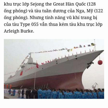
khu trục lớp Sejong the Great Hàn Quốc (128
ống phóng) và tàu tuần dương của Nga, Mỹ (122
ống phóng). Nhưng tính năng vũ khí trang bị
của tàu Type 055 vẫn thua kém tàu khu trục lớp
Arleigh Burke.