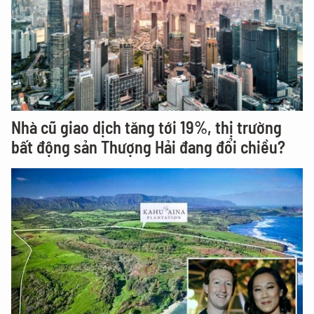
Nhà cũ giao dịch tăng tới 19%, thị trường
bất động sản Thượng Hải đang đổi chiều?