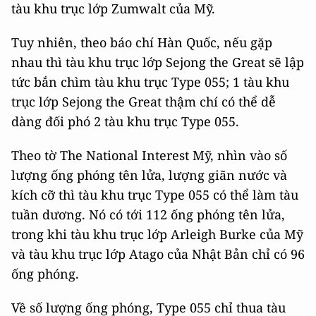
tàu khu trục lớp Zumwalt của Mỹ.
Tuy nhiên, theo báo chí Hàn Quốc, nếu gặp
nhau thì tàu khu trục lớp Sejong the Great sẽ lập
tức bắn chìm tàu khu trục Type 055; 1 tàu khu
trục lớp Sejong the Great thậm chí có thể dễ
dàng đối phó 2 tàu khu trục Type 055.
Theo tờ The National Interest Mỹ, nhìn vào số
lượng ống phóng tên lửa, lượng giãn nước và
kích cỡ thì tàu khu trục Type 055 có thể làm tàu
tuần dương. Nó có tới 112 ống phóng tên lửa,
trong khi tàu khu trục lớp Arleigh Burke của Mỹ
và tàu khu trục lớp Atago của Nhật Bản chỉ có 96
ống phóng.
Về số lượng ống phóng, Type 055 chỉ thua tàu