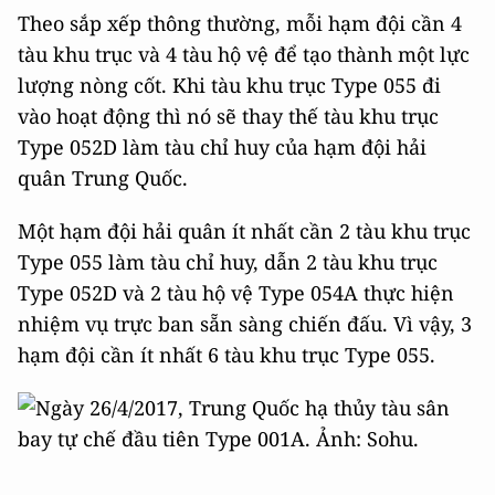
Theo sắp xếp thông thường, mỗi hạm đội cần 4
tàu khu trục và 4 tàu hộ vệ để tạo thành một lực
lượng nòng cốt. Khi tàu khu trục Type 055 đi
vào hoạt động thì nó sẽ thay thế tàu khu trục
Type 052D làm tàu chỉ huy của hạm đội hải
quân Trung Quốc.
Một hạm đội hải quân ít nhất cần 2 tàu khu trục
Type 055 làm tàu chỉ huy, dẫn 2 tàu khu trục
Type 052D và 2 tàu hộ vệ Type 054A thực hiện
nhiệm vụ trực ban sẵn sàng chiến đấu. Vì vậy, 3
hạm đội cần ít nhất 6 tàu khu trục Type 055.