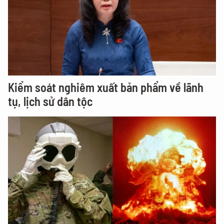
Kiểm soát nghiêm xuất bản phẩm về lãnh
tụ, lịch sử dân tộc