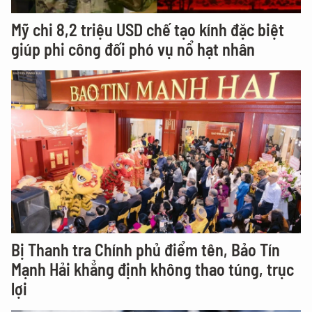
Mỹ chi 8,2 triệu USD chế tạo kính đặc biệt
giúp phi công đối phó vụ nổ hạt nhân
Bị Thanh tra Chính phủ điểm tên, Bảo Tín
Mạnh Hải khẳng định không thao túng, trục