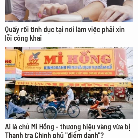
Quấy rối tình dục tại nơi làm việc phải xin
lỗi công khai