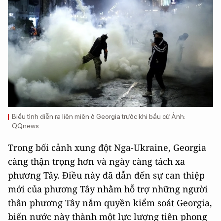
Biểu tình diễn ra liên miên ở Georgia trước khi bầu cử. Ảnh:
QQnews.
Trong bối cảnh xung đột Nga-Ukraine, Georgia
càng thận trọng hơn và ngày càng tách xa
phương Tây. Điều này đã dẫn đến sự can thiệp
mới của phương Tây nhằm hỗ trợ những người
thân phương Tây nắm quyền kiểm soát Georgia,