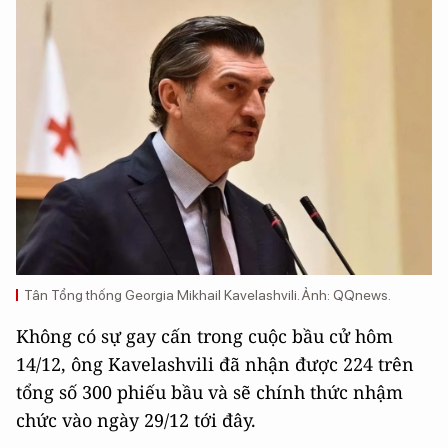
Tân Tổng thống Georgia Mikhail Kavelashvili. Ảnh: QQnews.
Không có sự gay cấn trong cuộc bầu cử hôm
14/12, ông Kavelashvili đã nhận được 224 trên
tổng số 300 phiếu bầu và sẽ chính thức nhậm
chức vào ngày 29/12 tới đây.