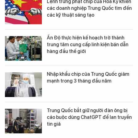
Lệnh trừng phạt chip của Hoa Kỳ khiến
các doanh nghiệp Trung Quốc tìm đến
các kỹ thuật sáng tạo
Ấn Độ thực hiện kế hoạch trở thành
trung tâm cung cấp linh kiện bán dẫn
hàng đầu thế giới
Nhập khẩu chip của Trung Quốc giảm
mạnh trong 3 tháng đầu năm
Trung Quốc bắt giữ người đàn ông bị
cáo buộc dùng ChatGPT để lan truyền
tin giả