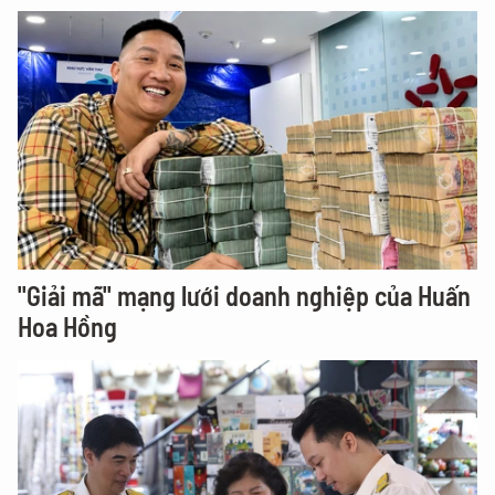
"Giải mã" mạng lưới doanh nghiệp của Huấn
Hoa Hồng