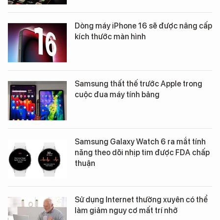
Dòng máy iPhone 16 sẽ được nâng cấp
kích thước màn hình
Samsung thất thế trước Apple trong
cuộc đua máy tính bảng
Samsung Galaxy Watch 6 ra mắt tính
năng theo dõi nhịp tim được FDA chấp
thuận
Sử dụng Internet thường xuyên có thể
làm giảm nguy cơ mất trí nhớ