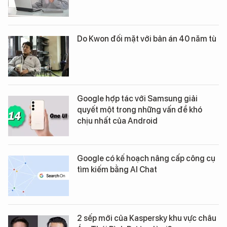
Do Kwon đối mặt với bản án 40 năm tù
Google hợp tác với Samsung giải
quyết một trong những vấn đề khó
chịu nhất của Android
Google có kế hoạch nâng cấp công cụ
tìm kiếm bằng AI Chat
2 sếp mới của Kaspersky khu vực châu