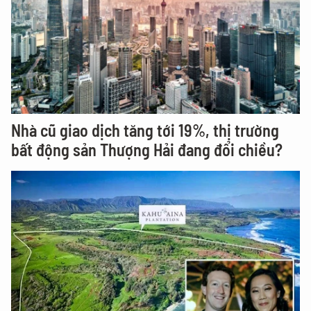
Nhà cũ giao dịch tăng tới 19%, thị trường
bất động sản Thượng Hải đang đổi chiều?