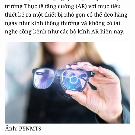
trường Thực tế tăng cường (AR) với mục tiêu
thiết kế ra một thiết bị nhỏ gọn có thể đeo hàng
ngày như kính thông thường và không có tai
nghe cồng kềnh như các bộ kính AR hiện nay.
Ảnh: PYNMTS