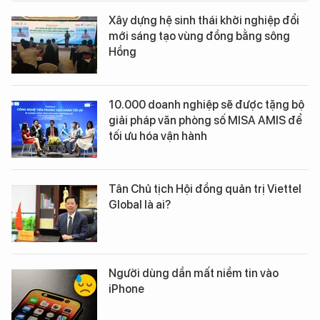
Xây dựng hệ sinh thái khởi nghiệp đổi
mới sáng tạo vùng đồng bằng sông
Hồng
10.000 doanh nghiệp sẽ được tặng bộ
giải pháp văn phòng số MISA AMIS để
tối ưu hóa vận hành
Tân Chủ tịch Hội đồng quản trị Viettel
Global là ai?
Người dùng dần mất niềm tin vào
iPhone