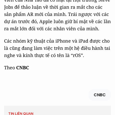
Jobs để thảo luận về thời gian ra mắt cho các
sản phẩm AR mới của mình. Trái ngược với các
dự án trước đó, Apple luôn giữ bí mật về các lần
ra mắt lớn đối với các nhân viên của mình.
Các nhóm kỹ thuật của iPhone và iPad được cho
là cũng đang làm việc trên một hệ điều hành tai
nghe và kính thực tế có tên là “rOS”.
Theo
CNBC
CNBC
TIN LIÊN QUAN