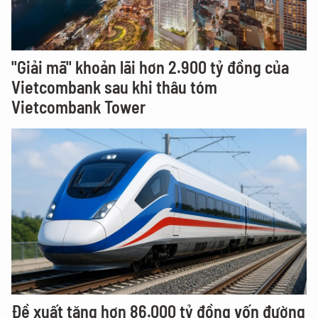
"Giải mã" khoản lãi hơn 2.900 tỷ đồng của
Vietcombank sau khi thâu tóm
Vietcombank Tower
Đề xuất tăng hơn 86.000 tỷ đồng vốn đường