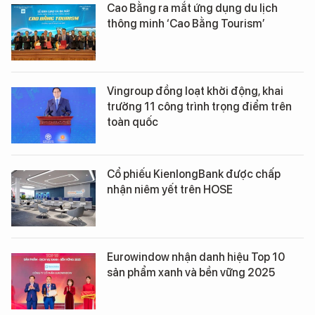
Cao Bằng ra mắt ứng dụng du lịch
thông minh ‘Cao Bằng Tourism’
Vingroup đồng loạt khởi động, khai
trường 11 công trình trọng điểm trên
toàn quốc
Cổ phiếu KienlongBank được chấp
nhận niêm yết trên HOSE
Eurowindow nhận danh hiệu Top 10
sản phẩm xanh và bền vững 2025