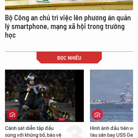
Bộ Công an chủ trì việc lên phương án quản
lý smartphone, mạng xã hội trong trường
học
ĐỌC NHIỀU
Cảnh sát diễn tập đấu
Hình ảnh đầu tiên về s
súng với khủng bố, bảo vệ
tàu sân bay USS Geor