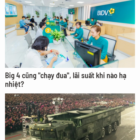
Big 4 cũng "chạy đua", lãi suất khi nào hạ
nhiệt?