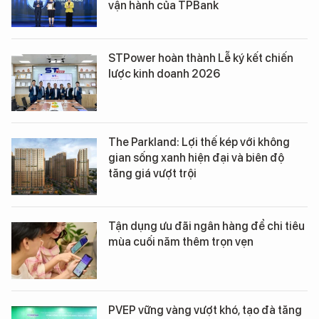
vận hành của TPBank
STPower hoàn thành Lễ ký kết chiến
lược kinh doanh 2026
The Parkland: Lợi thế kép với không
gian sống xanh hiện đại và biên độ
tăng giá vượt trội
Tận dụng ưu đãi ngân hàng để chi tiêu
mùa cuối năm thêm trọn vẹn
PVEP vững vàng vượt khó, tạo đà tăng