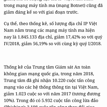
trong mạng máy tính ma (mạng Botnet) cũng đã
giảm đáng kể so với giai đoạn trước.
Cụ thể, theo thống kê, số lượng địa chỉ IP Việt
Nam nằm trong các mạng máy tính ma hiện
nay là 1.845.133 địa chỉ, giảm 17,42% so với quý
IV/2018, giảm 56,19% so với cùng kỳ quý I/2018.
Thống kê của Trung tâm Giám sát An toàn
không gian mạng quốc gia, trong năm 2018,
Trung tâm đã ghi nhận 10.220 cuộc tấn công
mạng vào các hệ thống thông tin tại Việt Nam,
giảm 1.023 cuộc so với năm 2017 (tương đương
10%). Trong đó có 5.932 cuộc tấn công lừa đảo