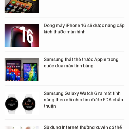
Dòng máy iPhone 16 sẽ được nâng cấp
kích thước màn hình
Samsung thất thế trước Apple trong
cuộc đua máy tính bảng
Samsung Galaxy Watch 6 ra mắt tính
năng theo dõi nhịp tim được FDA chấp
thuận
Sử dụng Internet thường xuyên có thể