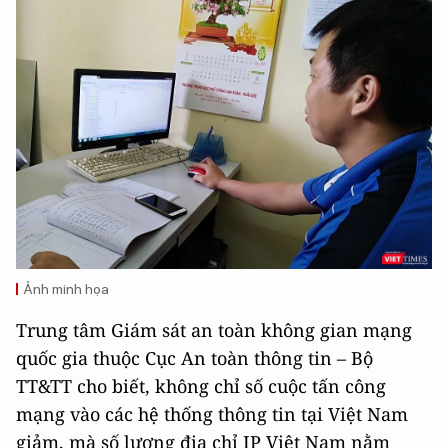
Ảnh minh họa
Trung tâm Giám sát an toàn không gian mạng
quốc gia thuộc Cục An toàn thông tin – Bộ
TT&TT cho biết, không chỉ số cuộc tấn công
mạng vào các hệ thống thông tin tại Việt Nam
giảm, mà số lượng địa chỉ IP Việt Nam nằm