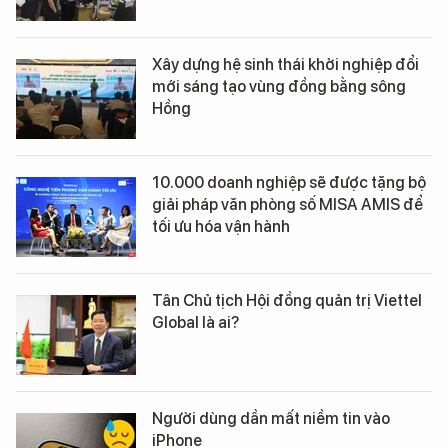
Xây dựng hệ sinh thái khởi nghiệp đổi
mới sáng tạo vùng đồng bằng sông
Hồng
10.000 doanh nghiệp sẽ được tặng bộ
giải pháp văn phòng số MISA AMIS để
tối ưu hóa vận hành
Tân Chủ tịch Hội đồng quản trị Viettel
Global là ai?
Người dùng dần mất niềm tin vào
iPhone