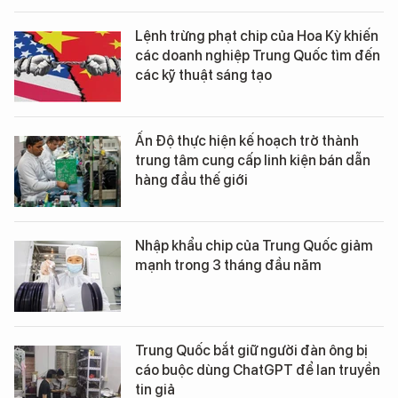
Lệnh trừng phạt chip của Hoa Kỳ khiến
các doanh nghiệp Trung Quốc tìm đến
các kỹ thuật sáng tạo
Ấn Độ thực hiện kế hoạch trở thành
trung tâm cung cấp linh kiện bán dẫn
hàng đầu thế giới
Nhập khẩu chip của Trung Quốc giảm
mạnh trong 3 tháng đầu năm
Trung Quốc bắt giữ người đàn ông bị
cáo buộc dùng ChatGPT để lan truyền
tin giả