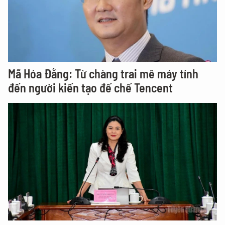
Mã Hóa Đằng: Từ chàng trai mê máy tính
đến người kiến tạo đế chế Tencent