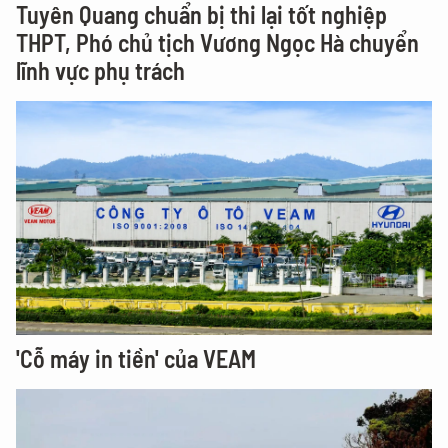
Tuyên Quang chuẩn bị thi lại tốt nghiệp
THPT, Phó chủ tịch Vương Ngọc Hà chuyển
lĩnh vực phụ trách
'Cỗ máy in tiền' của VEAM