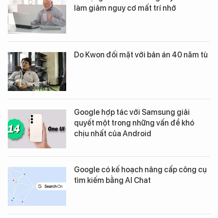
làm giảm nguy cơ mất trí nhớ
Do Kwon đối mặt với bản án 40 năm tù
Google hợp tác với Samsung giải
quyết một trong những vấn đề khó
chịu nhất của Android
Google có kế hoạch nâng cấp công cụ
tìm kiếm bằng AI Chat