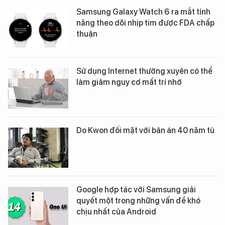
Samsung Galaxy Watch 6 ra mắt tính
năng theo dõi nhịp tim được FDA chấp
thuận
Sử dụng Internet thường xuyên có thể
làm giảm nguy cơ mất trí nhớ
Do Kwon đối mặt với bản án 40 năm tù
Google hợp tác với Samsung giải
quyết một trong những vấn đề khó
chịu nhất của Android