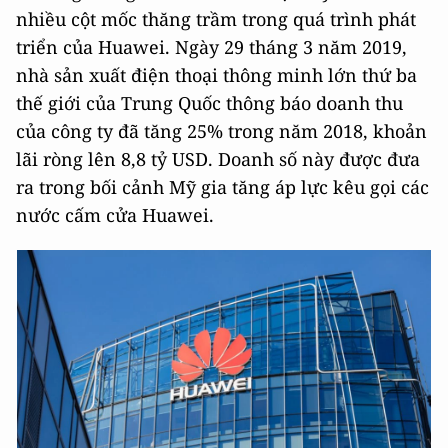
nhiều cột mốc thăng trầm trong quá trình phát
triển của Huawei. Ngày 29 tháng 3 năm 2019,
nhà sản xuất điện thoại thông minh lớn thứ ba
thế giới của Trung Quốc thông báo doanh thu
của công ty đã tăng 25% trong năm 2018, khoản
lãi ròng lên 8,8 tỷ USD. Doanh số này được đưa
ra trong bối cảnh Mỹ gia tăng áp lực kêu gọi các
nước cấm cửa Huawei.