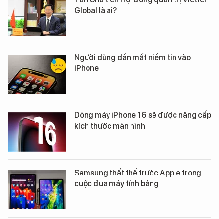
Global là ai?
Người dùng dần mất niềm tin vào
iPhone
Dòng máy iPhone 16 sẽ được nâng cấp
kích thước màn hình
Samsung thất thế trước Apple trong
cuộc đua máy tính bảng