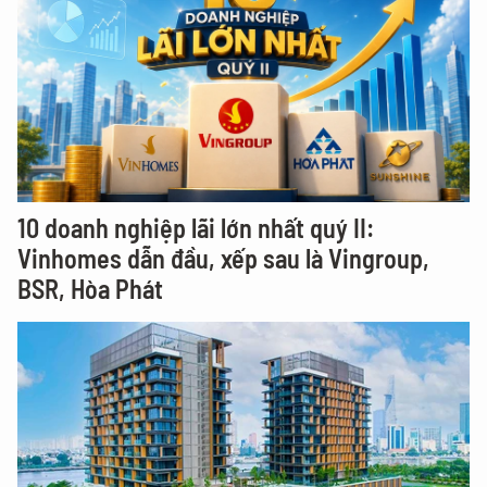
10 doanh nghiệp lãi lớn nhất quý II:
Vinhomes dẫn đầu, xếp sau là Vingroup,
BSR, Hòa Phát