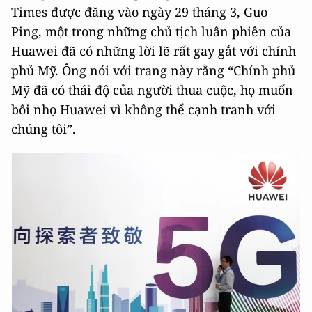
Times được đăng vào ngày 29 tháng 3, Guo
Ping, một trong những chủ tịch luân phiên của
Huawei đã có những lời lẽ rất gay gắt với chính
phủ Mỹ. Ông nói với trang này rằng “Chính phủ
Mỹ đã có thái độ của người thua cuộc, họ muốn
bôi nhọ Huawei vì không thể cạnh tranh với
chúng tôi”.