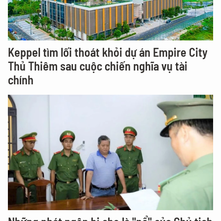
Keppel tìm lối thoát khỏi dự án Empire City
Thủ Thiêm sau cuộc chiến nghĩa vụ tài
chính