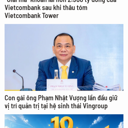
Vietcombank sau khi thâu tóm
Vietcombank Tower
Con gái ông Phạm Nhật Vượng lần đầu giữ
vị trí quản trị tại hệ sinh thái Vingroup