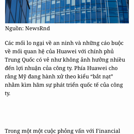
Nguồn: NewsRnd
Các mối lo ngại về an ninh và những cáo buộc
về mối quan hệ của Huawei với chính phủ
Trung Quốc có vẻ như không ảnh hưởng nhiều
đến lợi nhuận của công ty. Phía Huawei cho
rằng Mỹ đang hành xử theo kiểu “bắt nạt”
nhằm kìm hãm sự phát triển quốc tế của công
ty.
Trong một một cuộc phỏng vấn với Financial