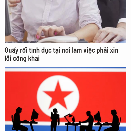
Quấy rối tình dục tại nơi làm việc phải xin
lỗi công khai