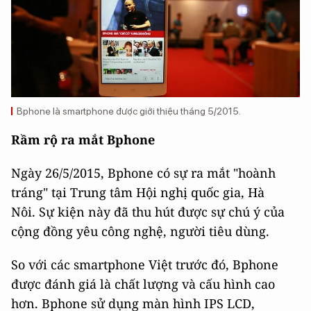
Bphone là smartphone được giới thiệu tháng 5/2015.
Rầm rộ ra mắt Bphone
Ngày 26/5/2015, Bphone có sự ra mắt "hoành
tráng" tại Trung tâm Hội nghị quốc gia, Hà
Nôi. Sự kiện này đã thu hút được sự chú ý của
cộng đồng yêu công nghệ, người tiêu dùng.
So với các smartphone Việt trước đó, Bphone
được đánh giá là chất lượng và cấu hình cao
hơn. Bphone sử dụng màn hình IPS LCD,