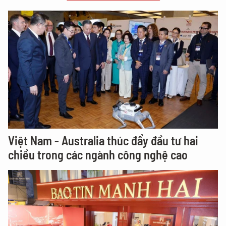
Việt Nam - Australia thúc đẩy đầu tư hai
chiều trong các ngành công nghệ cao