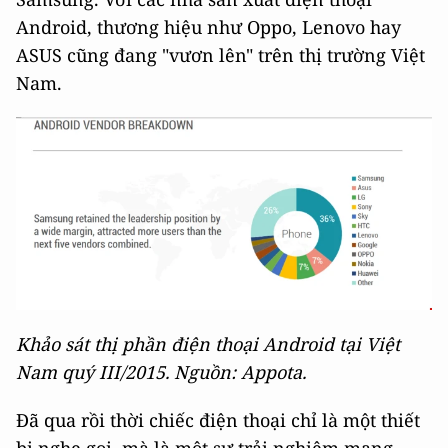
Android, thương hiệu như Oppo, Lenovo hay
ASUS cũng đang "vươn lên" trên thị trường Việt
Nam.
Khảo sát thị phần điện thoại Android tại Việt
Nam quý III/2015. Nguồn: Appota.
Đã qua rồi thời chiếc điện thoại chỉ là một thiết