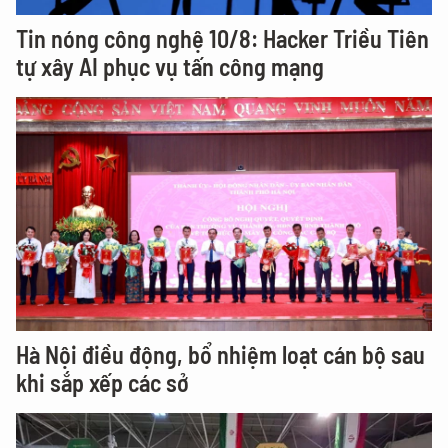
Tin nóng công nghệ 10/8: Hacker Triều Tiên
tự xây AI phục vụ tấn công mạng
Hà Nội điều động, bổ nhiệm loạt cán bộ sau
khi sắp xếp các sở