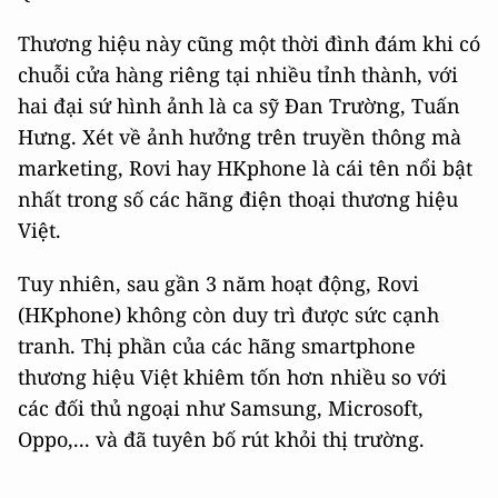
Thương hiệu này cũng một thời đình đám khi có
chuỗi cửa hàng riêng tại nhiều tỉnh thành, với
hai đại sứ hình ảnh là ca sỹ Đan Trường, Tuấn
Hưng. Xét về ảnh hưởng trên truyền thông mà
marketing, Rovi hay HKphone là cái tên nổi bật
nhất trong số các hãng điện thoại thương hiệu
Việt.
Tuy nhiên, sau gần 3 năm hoạt động, Rovi
(HKphone) không còn duy trì được sức cạnh
tranh. Thị phần của các hãng smartphone
thương hiệu Việt khiêm tốn hơn nhiều so với
các đối thủ ngoại như Samsung, Microsoft,
Oppo,... và đã tuyên bố rút khỏi thị trường.