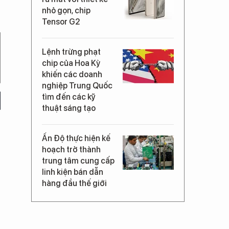
nhỏ gọn, chip
Tensor G2
Lệnh trừng phạt
chip của Hoa Kỳ
khiến các doanh
nghiệp Trung Quốc
tìm đến các kỹ
thuật sáng tạo
Ấn Độ thực hiện kế
hoạch trở thành
trung tâm cung cấp
linh kiện bán dẫn
hàng đầu thế giới