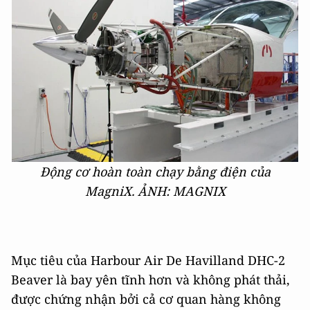
Động cơ hoàn toàn chạy bằng điện của
MagniX.
ẢNH: MAGNIX
Mục tiêu của Harbour Air De Havilland DHC-2
Beaver là bay yên tĩnh hơn và không phát thải,
được chứng nhận bởi cả cơ quan hàng không