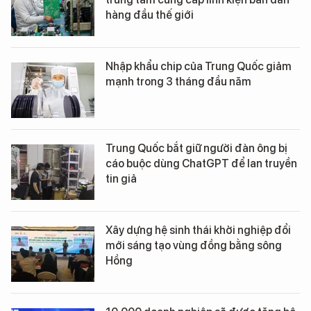
hàng đầu thế giới
Nhập khẩu chip của Trung Quốc giảm
mạnh trong 3 tháng đầu năm
Trung Quốc bắt giữ người đàn ông bị
cáo buộc dùng ChatGPT để lan truyền
tin giả
Xây dựng hệ sinh thái khởi nghiệp đổi
mới sáng tạo vùng đồng bằng sông
Hồng