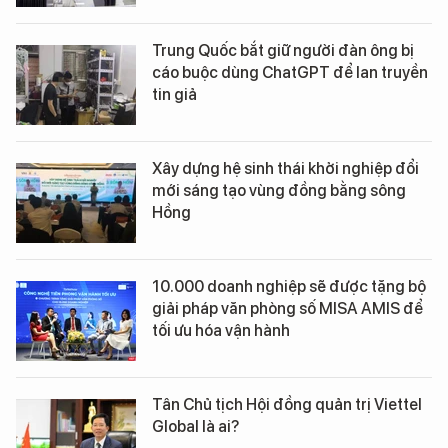
Trung Quốc bắt giữ người đàn ông bị
cáo buộc dùng ChatGPT để lan truyền
tin giả
Xây dựng hệ sinh thái khởi nghiệp đổi
mới sáng tạo vùng đồng bằng sông
Hồng
10.000 doanh nghiệp sẽ được tặng bộ
giải pháp văn phòng số MISA AMIS để
tối ưu hóa vận hành
Tân Chủ tịch Hội đồng quản trị Viettel
Global là ai?