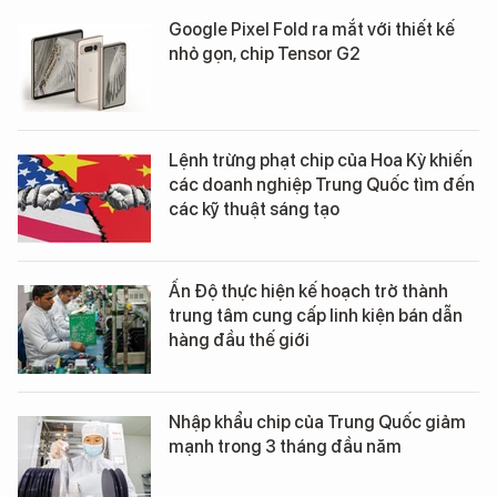
Google Pixel Fold ra mắt với thiết kế
nhỏ gọn, chip Tensor G2
Lệnh trừng phạt chip của Hoa Kỳ khiến
các doanh nghiệp Trung Quốc tìm đến
các kỹ thuật sáng tạo
Ấn Độ thực hiện kế hoạch trở thành
trung tâm cung cấp linh kiện bán dẫn
hàng đầu thế giới
Nhập khẩu chip của Trung Quốc giảm
mạnh trong 3 tháng đầu năm