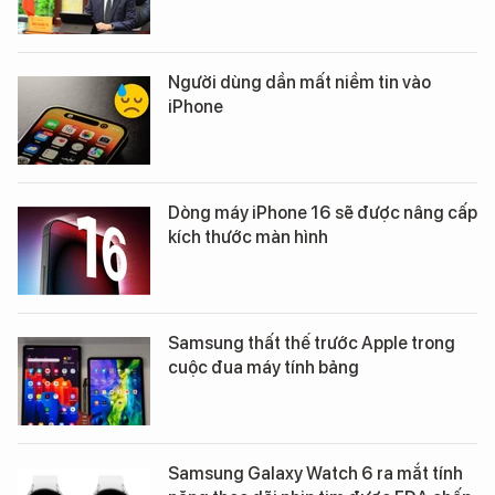
Người dùng dần mất niềm tin vào
iPhone
Dòng máy iPhone 16 sẽ được nâng cấp
kích thước màn hình
Samsung thất thế trước Apple trong
cuộc đua máy tính bảng
Samsung Galaxy Watch 6 ra mắt tính