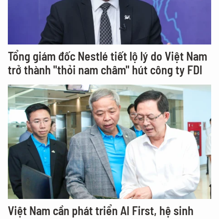
Tổng giám đốc Nestlé tiết lộ lý do Việt Nam
trở thành "thỏi nam châm" hút công ty FDI
Việt Nam cần phát triển AI First, hệ sinh