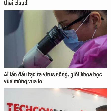
thái cloud
AI lần đầu tạo ra virus sống, giới khoa học
vừa mừng vừa lo