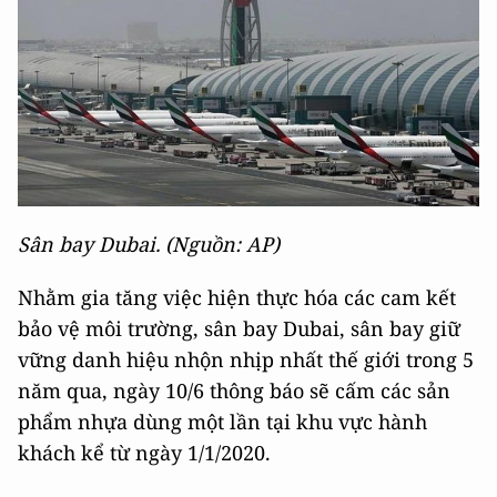
Sân bay Dubai. (Nguồn: AP)
Nhằm gia tăng việc hiện thực hóa các cam kết
bảo vệ môi trường, sân bay Dubai, sân bay giữ
vững danh hiệu nhộn nhịp nhất thế giới trong 5
năm qua, ngày 10/6 thông báo sẽ cấm các sản
phẩm nhựa dùng một lần tại khu vực hành
khách kể từ ngày 1/1/2020.