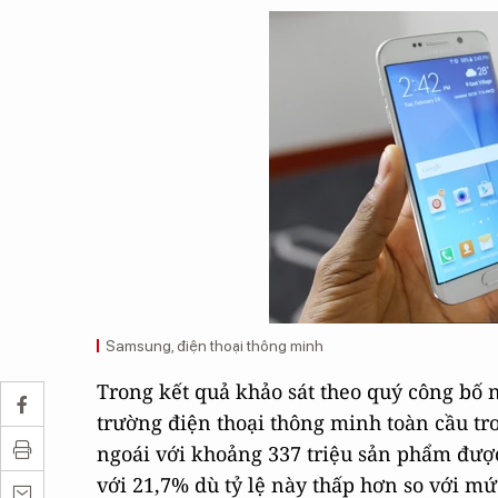
Samsung, điện thoại thông minh
Trong kết quả khảo sát theo quý công bố n
trường điện thoại thông minh toàn cầu t
ngoái với khoảng 337 triệu sản phẩm đượ
với 21,7% dù tỷ lệ này thấp hơn so với mứ