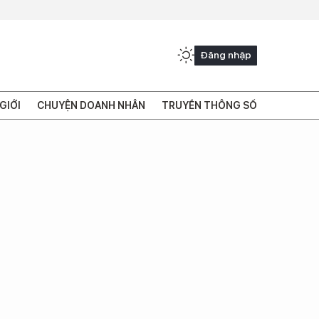
Đăng nhập
GIỚI
CHUYỆN DOANH NHÂN
TRUYỀN THÔNG SỐ