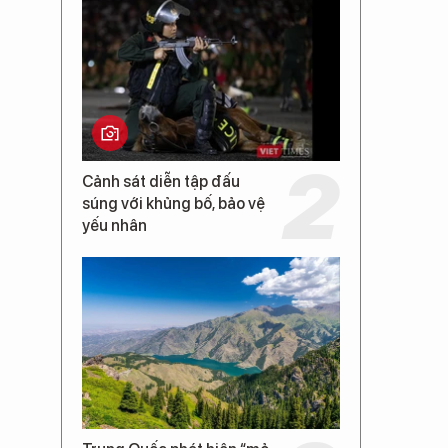
Cảnh sát diễn tập đấu
súng với khủng bố, bảo vệ
yếu nhân