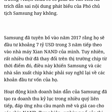
trích dẫn sai nội dung phát biểu của Phó chủ
tịch Samsung hay không.
Samsung đã tuyên bố vào năm 2017 rằng họ sẽ
đầu tư khoảng 7 tỷ USD trong 3 năm tiếp theo
vào nhà máy Xian NAND của mình. Tuy nhiên,
rất nhiều thứ đã thay đổi trên thị trường chip từ
thời điểm đó, điều này khiến Samsung và các
nhà sản xuất chip khác phải suy nghĩ lại về các
khoản đầu tư vốn của họ.
Hoạt động kinh doanh bán dẫn của Samsung đã
tạo ra doanh thu kỷ lục trong nhiều quý liên
tiếp, đáp ứng nhu cầu mạnh mẽ và giá cao cho