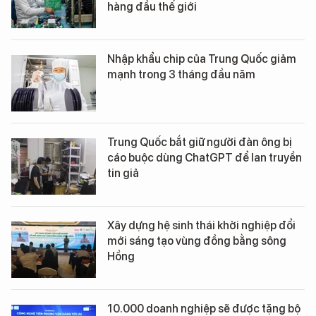
hàng đầu thế giới
Nhập khẩu chip của Trung Quốc giảm
mạnh trong 3 tháng đầu năm
Trung Quốc bắt giữ người đàn ông bị
cáo buộc dùng ChatGPT để lan truyền
tin giả
Xây dựng hệ sinh thái khởi nghiệp đổi
mới sáng tạo vùng đồng bằng sông
Hồng
10.000 doanh nghiệp sẽ được tặng bộ