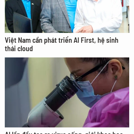
Việt Nam cần phát triển AI First, hệ sinh
thái cloud