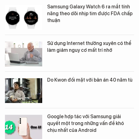
Samsung Galaxy Watch 6 ra mắt tính
năng theo dõi nhịp tim được FDA chấp
thuận
Sử dụng Internet thường xuyên có thể
làm giảm nguy cơ mất trí nhớ
Do Kwon đối mặt với bản án 40 năm tù
Google hợp tác với Samsung giải
quyết một trong những vấn đề khó
chịu nhất của Android