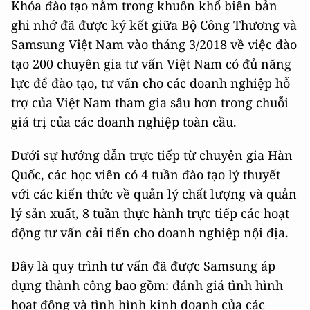
Khóa đào tạo nằm trong khuôn khổ biên bản
ghi nhớ đã được ký kết giữa Bộ Công Thương và
Samsung Việt Nam vào tháng 3/2018 về việc đào
tạo 200 chuyên gia tư vấn Việt Nam có đủ năng
lực để đào tạo, tư vấn cho các doanh nghiệp hỗ
trợ của Việt Nam tham gia sâu hơn trong chuỗi
giá trị của các doanh nghiệp toàn cầu.
Dưới sự hướng dẫn trực tiếp từ chuyên gia Hàn
Quốc, các học viên có 4 tuần đào tạo lý thuyết
với các kiến thức về quản lý chất lượng và quản
lý sản xuất, 8 tuần thực hành trực tiếp các hoạt
động tư vấn cải tiến cho doanh nghiệp nội địa.
Đây là quy trình tư vấn đã được Samsung áp
dụng thành công bao gồm: đánh giá tình hình
hoạt động và tình hình kinh doanh của các