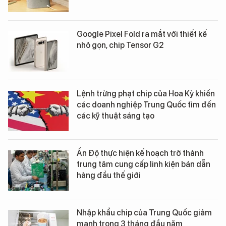
Google Pixel Fold ra mắt với thiết kế
nhỏ gọn, chip Tensor G2
Lệnh trừng phạt chip của Hoa Kỳ khiến
các doanh nghiệp Trung Quốc tìm đến
các kỹ thuật sáng tạo
Ấn Độ thực hiện kế hoạch trở thành
trung tâm cung cấp linh kiện bán dẫn
hàng đầu thế giới
Nhập khẩu chip của Trung Quốc giảm
mạnh trong 3 tháng đầu năm