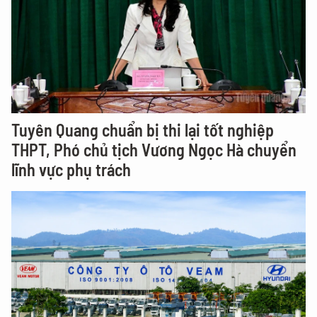
Tuyên Quang chuẩn bị thi lại tốt nghiệp
THPT, Phó chủ tịch Vương Ngọc Hà chuyển
lĩnh vực phụ trách