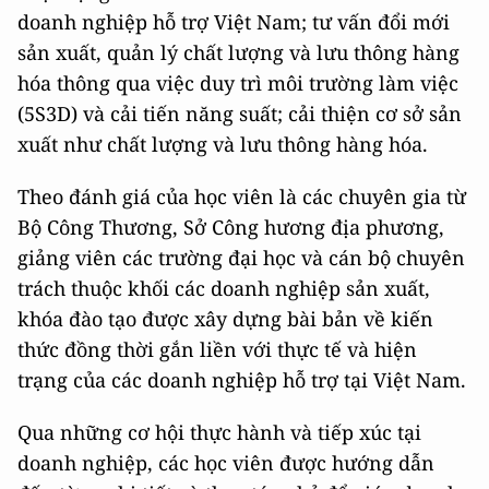
doanh nghiệp hỗ trợ Việt Nam; tư vấn đổi mới
sản xuất, quản lý chất lượng và lưu thông hàng
hóa thông qua việc duy trì môi trường làm việc
(5S3D) và cải tiến năng suất; cải thiện cơ sở sản
xuất như chất lượng và lưu thông hàng hóa.
Theo đánh giá của học viên là các chuyên gia từ
Bộ Công Thương, Sở Công hương địa phương,
giảng viên các trường đại học và cán bộ chuyên
trách thuộc khối các doanh nghiệp sản xuất,
khóa đào tạo được xây dựng bài bản về kiến
thức đồng thời gắn liền với thực tế và hiện
trạng của các doanh nghiệp hỗ trợ tại Việt Nam.
Qua những cơ hội thực hành và tiếp xúc tại
doanh nghiệp, các học viên được hướng dẫn