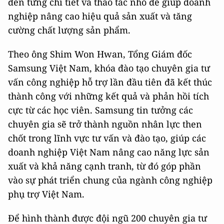
đến từng chi tiết và thao tác nhỏ để giúp doanh
nghiệp nâng cao hiệu quả sản xuất và tăng
cường chất lượng sản phẩm.
Theo ông Shim Won Hwan, Tổng Giám đốc
Samsung Việt Nam, khóa đào tạo chuyên gia tư
vấn công nghiệp hỗ trợ lần đầu tiên đã kết thúc
thành công với những kết quả và phản hồi tích
cực từ các học viên. Samsung tin tưởng các
chuyên gia sẽ trở thành nguồn nhân lực then
chốt trong lĩnh vực tư vấn và đào tạo, giúp các
doanh nghiệp Việt Nam nâng cao năng lực sản
xuất và khả năng cạnh tranh, từ đó góp phần
vào sự phát triển chung của ngành công nghiệp
phụ trợ Việt Nam.
Để hình thành được đội ngũ 200 chuyên gia tư