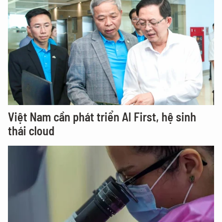
Việt Nam cần phát triển AI First, hệ sinh
thái cloud