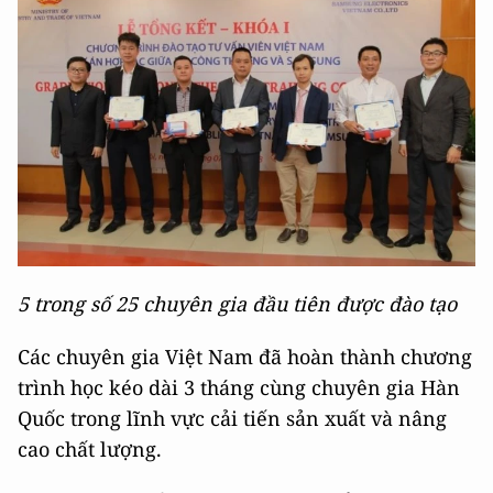
5 trong số 25 chuyên gia đầu tiên được đào tạo
Các chuyên gia Việt Nam đã hoàn thành chương
trình học kéo dài 3 tháng cùng chuyên gia Hàn
Quốc trong lĩnh vực cải tiến sản xuất và nâng
cao chất lượng.