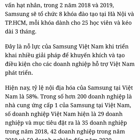
vấn hạt nhân, trong 2 năm 2018 và 2019,
Samsung sẽ tổ chức 8 khóa đào tạo tại Hà Nội và
TP.HCM, mỗi khóa dành cho 25 học viên và kéo
dài 3 tháng.
Đây là nỗ lực của Samsung Việt Nam khi triển
khai nhiều giải pháp để khuyến khích và tạo
điều kiện cho các doanh nghiệp hỗ trợ Việt Nam
phát triển.
Hiện nay, tỷ lệ nội địa hóa của Samsung tại Việt
Nam là 58%. Trong số hơn 200 doanh nghiệp là
nhà cung ứng cấp 1 của Samsung tại Việt Nam,
số doanh nghiệp Việt Nam hiện là 29 doanh
nghiệp và mục tiêu đặt ra là 35 doanh nghiệp
trong năm 2018, 42 doanh nghiệp trong năm