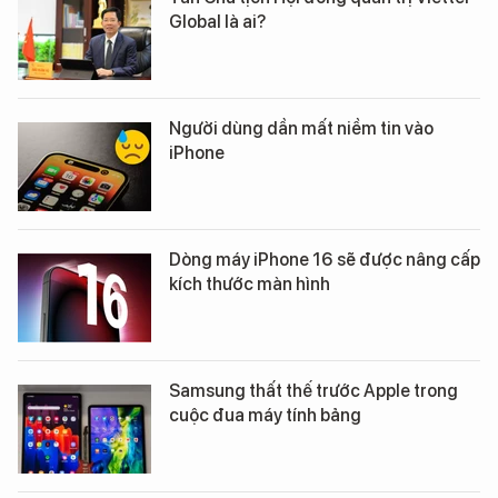
Global là ai?
Người dùng dần mất niềm tin vào
iPhone
Dòng máy iPhone 16 sẽ được nâng cấp
kích thước màn hình
Samsung thất thế trước Apple trong
cuộc đua máy tính bảng