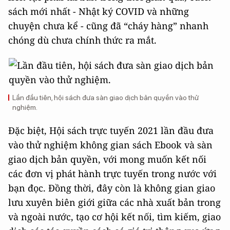
sách mới nhất - Nhật ký COVID và những
chuyện chưa kể - cũng đã “cháy hàng” nhanh
chóng dù chưa chính thức ra mắt.
Lần đầu tiên, hội sách đưa sàn giao dịch bản quyền vào thử
nghiệm.
Đặc biệt, Hội sách trực tuyến 2021 lần đầu đưa
vào thử nghiệm không gian sách Ebook và sàn
giao dịch bản quyền, với mong muốn kết nối
các đơn vị phát hành trực tuyến trong nước với
bạn đọc. Đồng thời, đây còn là không gian giao
lưu xuyên biên giới giữa các nhà xuất bản trong
và ngoài nước, tạo cơ hội kết nối, tìm kiếm, giao