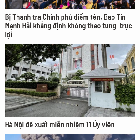
Bị Thanh tra Chính phủ điểm tên, Bảo Tín
Mạnh Hải khẳng định không thao túng, trục
lợi
Hà Nội đề xuất miễn nhiệm 11 Ủy viên