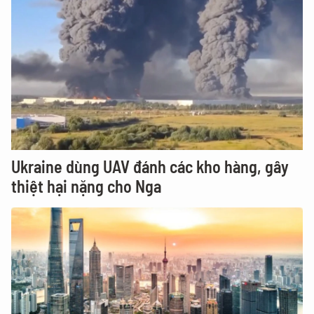
Ukraine dùng UAV đánh các kho hàng, gây
thiệt hại nặng cho Nga