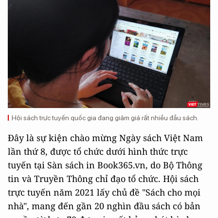
Hội sách trực tuyến quốc gia đang giảm giá rất nhiều đầu sách.
Đây là sự kiện chào mừng Ngày sách Việt Nam
lần thứ 8, được tổ chức dưới hình thức trực
tuyến tại Sàn sách in Book365.vn, do Bộ Thông
tin và Truyền Thông chỉ đạo tổ chức. Hội sách
trực tuyến năm 2021 lấy chủ đề "Sách cho mọi
nhà", mang đến gần 20 nghìn đầu sách có bản