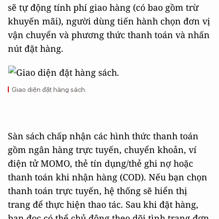
sẽ tự động tính phí giao hàng (có bao gồm trừ
khuyến mãi), người dùng tiến hành chọn đơn vị
vận chuyển và phương thức thanh toán và nhấn
nút đặt hàng.
Giao diện đặt hàng sách.
Sàn sách chấp nhận các hình thức thanh toán
gồm ngân hàng trực tuyến, chuyển khoản, ví
điện tử MOMO, thẻ tín dụng/thẻ ghi nợ hoặc
thanh toán khi nhận hàng (COD). Nếu bạn chọn
thanh toán trực tuyến, hệ thống sẽ hiển thị
trang để thực hiện thao tác. Sau khi đặt hàng,
bạn đọc có thể chủ động theo dõi tình trạng đơn