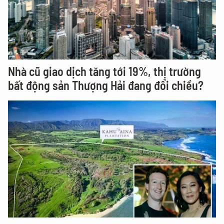
Nhà cũ giao dịch tăng tới 19%, thị trường
bất động sản Thượng Hải đang đổi chiều?