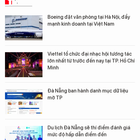
TIN TỨC
Boeing đặt văn phòng tại Hà Nội, đẩy
mạnh kinh doanh tại Việt Nam
Viettel tổ chức đại nhạc hội tương tác
lớn nhất từ trước đến nay tại TP. Hồ Chí
Minh
Đà Nẵng ban hành danh mục dữ liệu
mở TP
Du lịch Đà Nẵng sẽ thí điểm đánh giá
mức độ hấp dẫn điểm đến