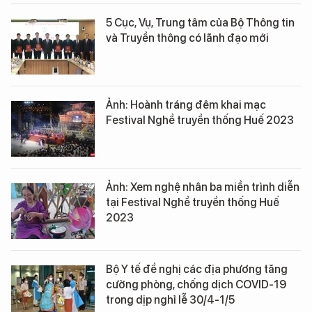
5 Cục, Vụ, Trung tâm của Bộ Thông tin
và Truyền thông có lãnh đạo mới
Ảnh: Hoành tráng đêm khai mạc
Festival Nghề truyền thống Huế 2023
Ảnh: Xem nghệ nhân ba miền trình diễn
tại Festival Nghề truyền thống Huế
2023
Bộ Y tế đề nghị các địa phương tăng
cường phòng, chống dịch COVID-19
trong dịp nghỉ lễ 30/4-1/5