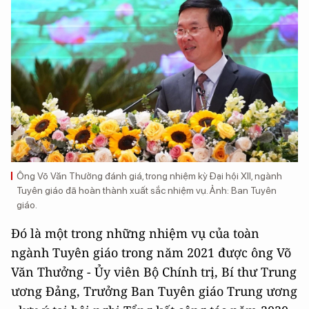
Ông Võ Văn Thưởng đánh giá, trong nhiệm kỳ Đại hội XII, ngành
Tuyên giáo đã hoàn thành xuất sắc nhiệm vụ. Ảnh: Ban Tuyên
giáo.
Đó là một trong những nhiệm vụ của toàn
ngành Tuyên giáo trong năm 2021 được ông Võ
Văn Thưởng - Ủy viên Bộ Chính trị, Bí thư Trung
ương Đảng, Trưởng Ban Tuyên giáo Trung ương