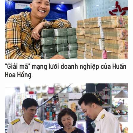
"Giải mã" mạng lưới doanh nghiệp của Huấn
Hoa Hồng