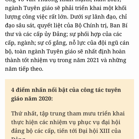
ngành Tuyên giáo sẽ phải triển khai một khối
lượng công việc rất lớn. Dưới sự lãnh đạo, chỉ
đạo sâu sát, quyết liệt của Bộ Chính trị, Ban Bí
thư và các cấp ủy Đảng; sự phối hợp của các
cấp, ngành; sự cố gắng, nỗ lực của đội ngũ cán
bộ, toàn ngành Tuyên giáo sẽ nhất định hoàn
thành tốt nhiệm vụ trong năm 2021 và những
năm tiếp theo.
4 điểm nhấn nổi bật của công tác tuyên
giáo năm 2020:
Thứ nhất, tập trung tham mưu triển khai
thực hiện các nhiệm vụ phục vụ đại hội
đảng bộ các cấp, tiến tới Đại hội XIII của