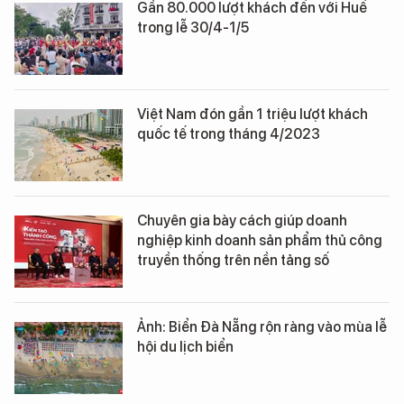
Gần 80.000 lượt khách đến với Huế
trong lễ 30/4-1/5
Việt Nam đón gần 1 triệu lượt khách
quốc tế trong tháng 4/2023
Chuyên gia bày cách giúp doanh
nghiệp kinh doanh sản phẩm thủ công
truyền thống trên nền tảng số
Ảnh: Biển Đà Nẵng rộn ràng vào mùa lễ
hội du lịch biển