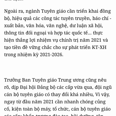
Ngoài ra, ngành Tuyên giáo cần triển khai đồng
bộ, hiệu quả các công tác tuyên truyền, báo chí -
xuất bản, văn hóa, văn nghệ, dư luận xã hội,
thông tin đối ngoại và hợp tác quốc tế... thực
hiện thắng lợi nhiệm vụ chính trị năm 2021 và
tạo tiền đề vững chắc cho sự phát triển KT-XH
trong nhiệm kỳ 2021-2026.
Trưởng Ban Tuyên giáo Trung ương cũng nêu
rõ, dịp Đại hội Đảng bộ các cấp vừa qua, đội ngũ
cán bộ tuyên giáo có thay đổi khá nhiều, Vì vậy,
ngay từ đầu năm 2021 cần nhanh chóng củng
cố, kiện toàn bộ máy, tổ chức, cán bộ tuyên giáo