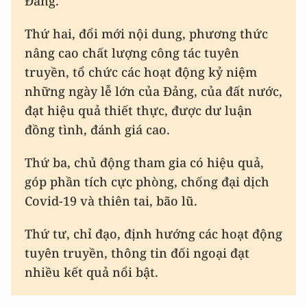
Đảng.
Thứ hai, đổi mới nội dung, phương thức
nâng cao chất lượng công tác tuyên
truyền, tổ chức các hoạt động kỷ niệm
những ngày lễ lớn của Đảng, của đất nước,
đạt hiệu quả thiết thực, được dư luận
đồng tình, đánh giá cao.
Thứ ba, chủ động tham gia có hiệu quả,
góp phần tích cực phòng, chống đại dịch
Covid-19 và thiên tai, bão lũ.
Thứ tư, chỉ đạo, định hướng các hoạt động
tuyên truyền, thông tin đối ngoại đạt
nhiều kết quả nổi bật.