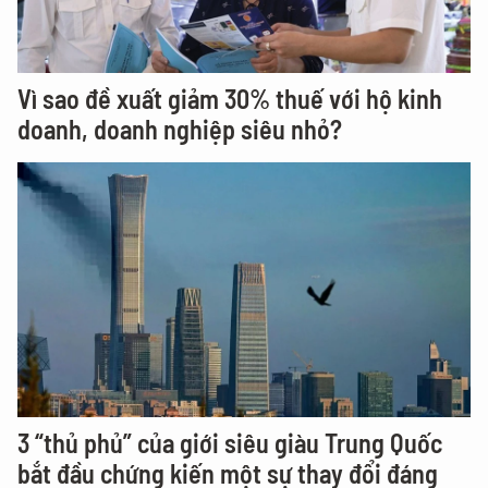
Vì sao đề xuất giảm 30% thuế với hộ kinh
doanh, doanh nghiệp siêu nhỏ?
3 “thủ phủ” của giới siêu giàu Trung Quốc
bắt đầu chứng kiến một sự thay đổi đáng