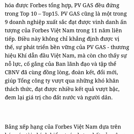
hóa được Forbes tổng hợp, PV GAS đều đứng
trong Top 10 – Top15. PV GAS cũng là một trong
9 doanh nghiệp xuất sắc đạt được vinh danh ấn
tượng của Forbes Việt Nam trong 11 năm liên
tiếp. Điều này không chỉ khẳng định được vị
thế, sự phát triển bền vững của PV GAS - thương
hiệu Khí dẫn đầu Việt Nam, mà còn cho thấy sự
nỗ lực, cố gắng của Ban lãnh đạo và tập thể
CBNV đã cùng đồng lòng, đoàn kết, đổi mới,
giúp Tổng công ty vượt qua những khó khăn
thách thức, đạt được nhiều kết quả vượt bậc,
đem lại giá trị cho đất nước và người dân.
Bảng xếp hạng của Forbes Việt Nam dựa trên