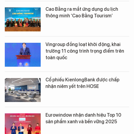
Cao Bằng ra mắt ứng dụng du lịch
thông minh ‘Cao Bằng Tourism’
Vingroup đồng loạt khởi động, khai
trường 11 công trình trọng điểm trên
toàn quốc
Cổ phiếu KienlongBank được chấp
nhận niêm yết trên HOSE
Eurowindow nhận danh hiệu Top 10
sản phẩm xanh và bền vững 2025