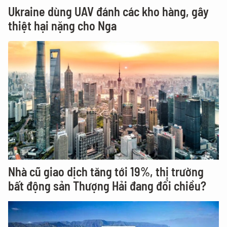
Ukraine dùng UAV đánh các kho hàng, gây
thiệt hại nặng cho Nga
Nhà cũ giao dịch tăng tới 19%, thị trường
bất động sản Thượng Hải đang đổi chiều?