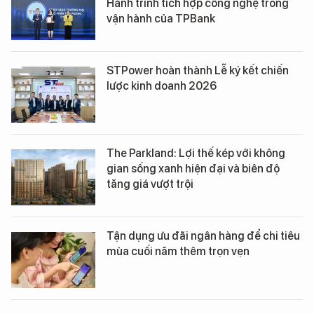
Hành trình tích hợp công nghệ trong
vận hành của TPBank
STPower hoàn thành Lễ ký kết chiến
lược kinh doanh 2026
The Parkland: Lợi thế kép với không
gian sống xanh hiện đại và biên độ
tăng giá vượt trội
Tận dụng ưu đãi ngân hàng để chi tiêu
mùa cuối năm thêm trọn vẹn