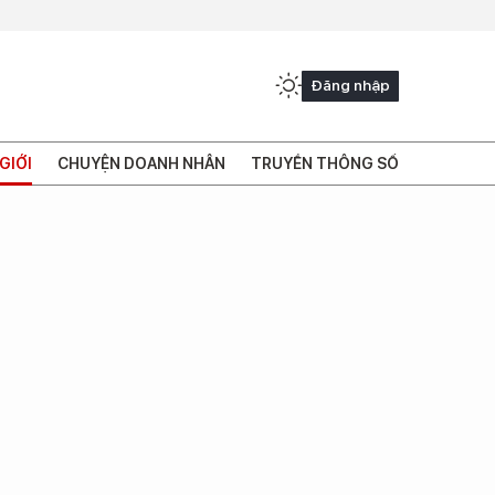
Đăng nhập
GIỚI
CHUYỆN DOANH NHÂN
TRUYỀN THÔNG SỐ