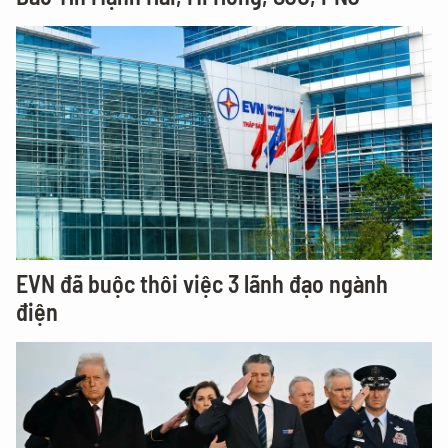
EVN đã buộc thôi việc 3 lãnh đạo ngành
điện