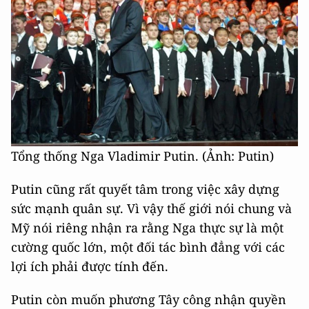
Tổng thống Nga Vladimir Putin. (Ảnh: Putin)
Putin cũng rất quyết tâm trong việc xây dựng
sức mạnh quân sự. Vì vậy thế giới nói chung và
Mỹ nói riêng nhận ra rằng Nga thực sự là một
cường quốc lớn, một đối tác bình đẳng với các
lợi ích phải được tính đến.
Putin còn muốn phương Tây công nhận quyền