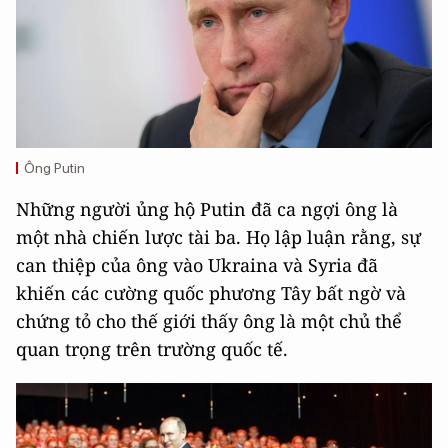
Ông Putin
Những người ủng hộ Putin đã ca ngợi ông là
một nhà chiến lược tài ba. Họ lập luận rằng, sự
can thiệp của ông vào Ukraina và Syria đã
khiến các cường quốc phương Tây bất ngờ và
chứng tỏ cho thế giới thấy ông là một chủ thể
quan trọng trên trường quốc tế.