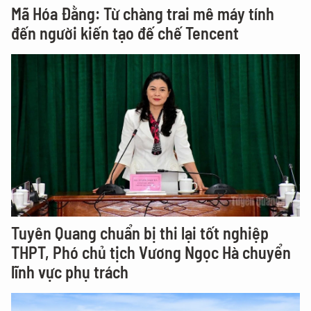
Mã Hóa Đằng: Từ chàng trai mê máy tính
đến người kiến tạo đế chế Tencent
Tuyên Quang chuẩn bị thi lại tốt nghiệp
THPT, Phó chủ tịch Vương Ngọc Hà chuyển
lĩnh vực phụ trách