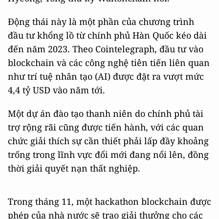
Động thái này là một phần của chương trình
đầu tư khổng lồ từ chính phủ Hàn Quốc kéo dài
đến năm 2023. Theo Cointelegraph, đầu tư vào
blockchain và các công nghệ tiên tiến liên quan
như trí tuệ nhân tạo (AI) được đặt ra vượt mức
4,4 tỷ USD vào năm tới.
Một dự án đào tạo thanh niên do chính phủ tài
trợ rộng rãi cũng được tiến hành, với các quan
chức giải thích sự cần thiết phải lấp đầy khoảng
trống trong lĩnh vực đổi mới đang nổi lên, đồng
thời giải quyết nạn thất nghiệp.
Trong tháng 11, một hackathon blockchain được
phép của nhà nước sẽ trao giải thưởng cho các