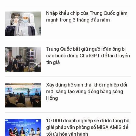
Nhập khẩu chip của Trung Quốc giảm
mạnh trong 3 tháng đầu năm
Trung Quốc bắt giữ người đàn ông bị
cáo buộc dùng ChatGPT để lan truyền
tin giả
Xây dựng hệ sinh thái khởi nghiệp đổi
mới sáng tạo vùng đồng bằng sông
Hồng
10.000 doanh nghiệp sẽ được tặng bộ
giải pháp văn phòng số MISA AMIS để
tối ưu hóa vận hành