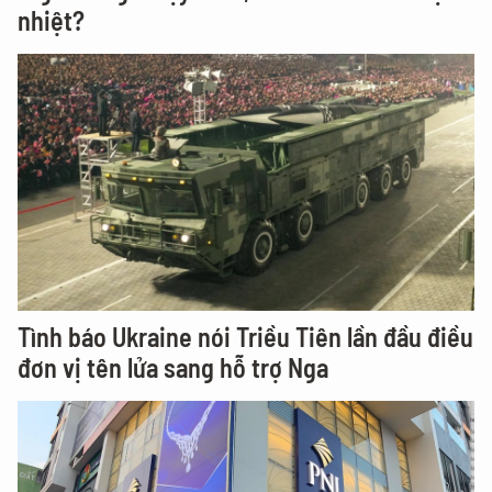
nhiệt?
Tình báo Ukraine nói Triều Tiên lần đầu điều
đơn vị tên lửa sang hỗ trợ Nga