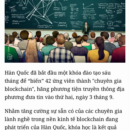
Hàn Quốc đã bắt đầu một khóa đào tạo sáu
tháng để “biến” 42 ứng viên thành "chuyên gia
blockchain", hãng phương tiện truyền thông địa
phương đưa tin vào thứ hai, ngày 3 tháng 9.
Nhằm tăng cường sự sẵn có của các chuyên gia
lành nghề trong nền kinh tế blockchain đang
phát triển của Hàn Quốc, khóa học là kết quả