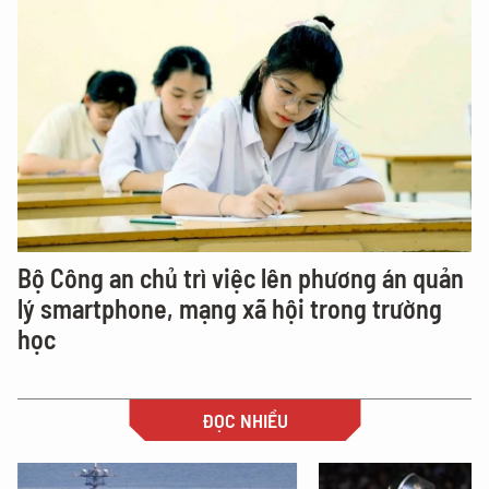
Bộ Công an chủ trì việc lên phương án quản
lý smartphone, mạng xã hội trong trường
học
ĐỌC NHIỀU