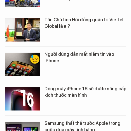
Tân Chủ tịch Hội đồng quản trị Viettel
Global là ai?
Người dùng dần mất niềm tin vào
iPhone
Dòng máy iPhone 16 sẽ được nâng cấp
kích thước màn hình
Samsung thất thế trước Apple trong
cuộc đua máy tính bảng