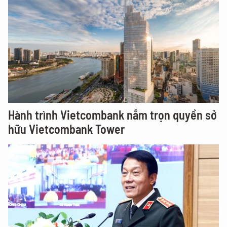
Hành trình Vietcombank nắm trọn quyền sở
hữu Vietcombank Tower