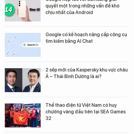
quyết một trong những vấn đề khó
chịu nhất của Android
Google có kế hoạch nâng cấp công cụ
tìm kiếm bằng AI Chat
2 sếp mới của Kaspersky khu vực châu
Á – Thái Bình Dương là ai?
Thể thao điện tử Việt Nam có huy
chương vàng đầu tiên tại SEA Games
32