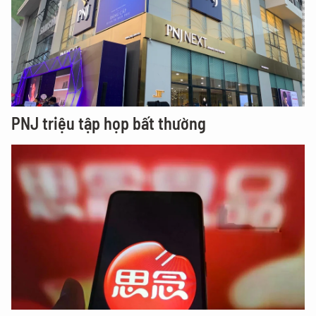
PNJ triệu tập họp bất thường