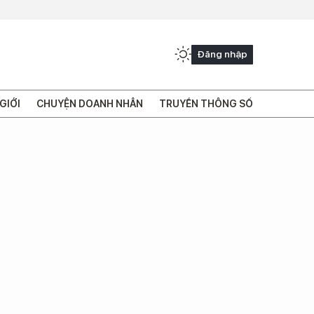
Đăng nhập
GIỚI
CHUYỆN DOANH NHÂN
TRUYỀN THÔNG SỐ