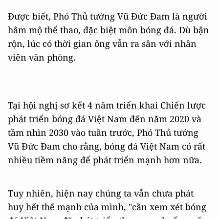
Được biết, Phó Thủ tướng Vũ Đức Đam là người
hâm mộ thể thao, đặc biệt môn bóng đá. Dù bận
rộn, lúc có thời gian ông vẫn ra sân với nhân
viên văn phòng.
Tại hội nghị sơ kết 4 năm triển khai Chiến lược
phát triển bóng đá Việt Nam đến năm 2020 và
tầm nhìn 2030 vào tuần trước, Phó Thủ tướng
Vũ Đức Đam cho rằng, bóng đá Việt Nam có rất
nhiều tiềm năng để phát triển mạnh hơn nữa.
Tuy nhiên, hiện nay chúng ta vẫn chưa phát
huy hết thế mạnh của mình, "cần xem xét bóng