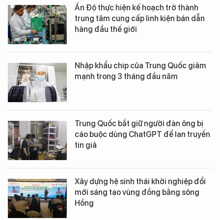
Ấn Độ thực hiện kế hoạch trở thành
trung tâm cung cấp linh kiện bán dẫn
hàng đầu thế giới
Nhập khẩu chip của Trung Quốc giảm
mạnh trong 3 tháng đầu năm
Trung Quốc bắt giữ người đàn ông bị
cáo buộc dùng ChatGPT để lan truyền
tin giả
Xây dựng hệ sinh thái khởi nghiệp đổi
mới sáng tạo vùng đồng bằng sông
Hồng