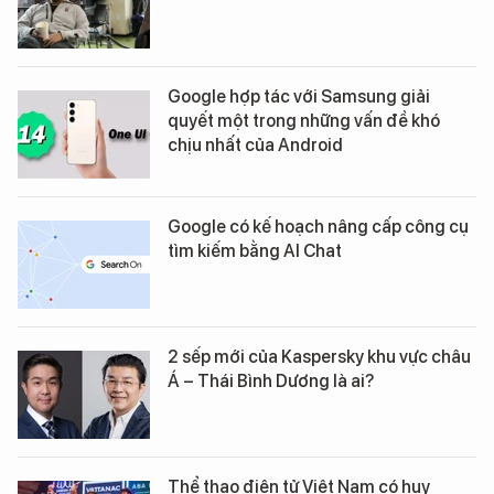
Google hợp tác với Samsung giải
quyết một trong những vấn đề khó
chịu nhất của Android
Google có kế hoạch nâng cấp công cụ
tìm kiếm bằng AI Chat
2 sếp mới của Kaspersky khu vực châu
Á – Thái Bình Dương là ai?
Thể thao điện tử Việt Nam có huy