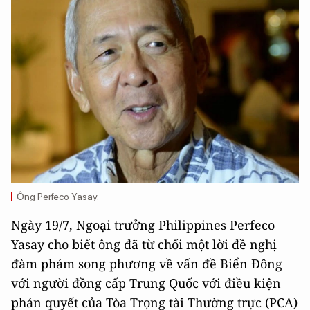
Ông Perfeco Yasay.
Ngày 19/7, Ngoại trưởng Philippines Perfeco
Yasay cho biết ông đã từ chối một lời đề nghị
đàm phám song phương về vấn đề Biển Đông
với người đồng cấp Trung Quốc với điều kiện
phán quyết của Tòa Trọng tài Thường trực (PCA)