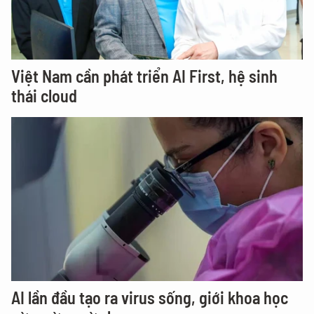
Việt Nam cần phát triển AI First, hệ sinh
thái cloud
AI lần đầu tạo ra virus sống, giới khoa học