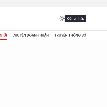
Đăng nhập
GIỚI
CHUYỆN DOANH NHÂN
TRUYỀN THÔNG SỐ