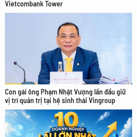
Vietcombank Tower
Con gái ông Phạm Nhật Vượng lần đầu giữ
vị trí quản trị tại hệ sinh thái Vingroup