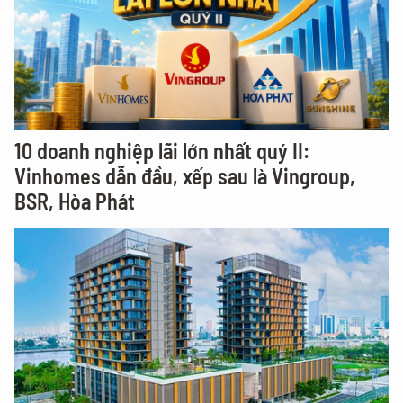
10 doanh nghiệp lãi lớn nhất quý II:
Vinhomes dẫn đầu, xếp sau là Vingroup,
BSR, Hòa Phát