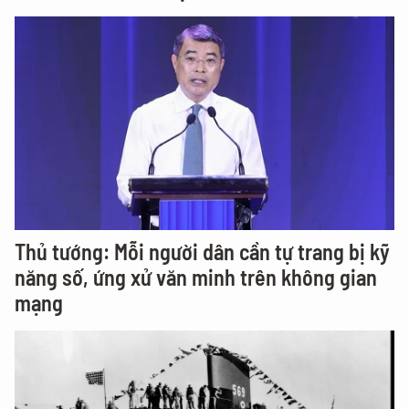
Thủ tướng: Mỗi người dân cần tự trang bị kỹ
năng số, ứng xử văn minh trên không gian
mạng